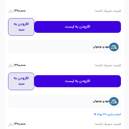
ریال
:
قیمت مصرف کننده
990,000
افزودن به
افزودن به لیست
سبد
مهدی نوجوان
ریال
:
قیمت مصرف کننده
990,000
افزودن به
افزودن به لیست
سبد
مهدی نوجوان
اسباب بازی 30 مرداد N
ریال
:
قیمت مصرف کننده
990,000