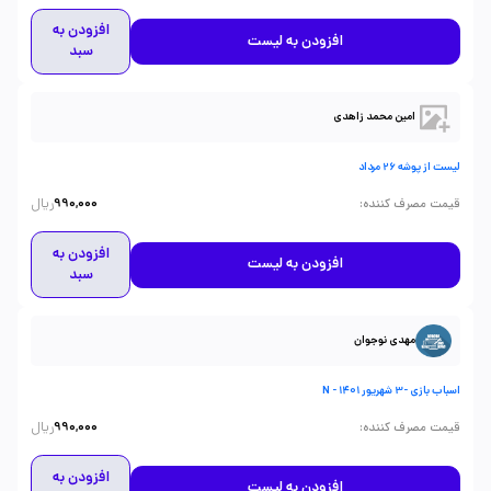
افزودن به
افزودن به لیست
سبد
امین محمد زاهدی
لیست از پوشه 26 مرداد
ریال
:
قیمت مصرف کننده
990,000
افزودن به
افزودن به لیست
سبد
مهدی نوجوان
اسباب بازی -3 شهریور 1401 - N
ریال
:
قیمت مصرف کننده
990,000
افزودن به
افزودن به لیست