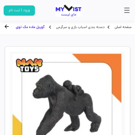
ورود | ثبت نام
صفحه اصلی
دسته بندی اسباب بازی و سرگرمی
گوریل ماده مک توی