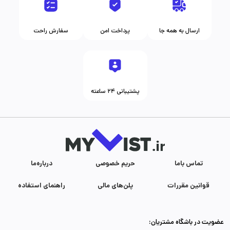
ارسال به همه جا
پرداخت امن
سفارش راحت
پشتیبانی ۲۴ ساعته
تماس با‌ما
حریم خصوصی
درباره‌ما
قوانین مقررات
پلن‌های مالی
راهنمای استفاده
عضویت در باشگاه مشتریان: