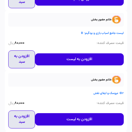
سبد
خانم حضور بخش
لیست جامع اسباب بازی و بردگیم- B
ریال
:
قیمت مصرف کننده
80,000
افزودن به
افزودن به لیست
سبد
خانم حضور بخش
B2- عروسک و ایفای نقش
ریال
:
قیمت مصرف کننده
80,000
افزودن به
افزودن به لیست
سبد