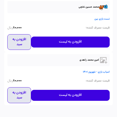
محمد حسین نخچی
تست بازی بین
ریال
:
قیمت مصرف کننده
80,000
افزودن به
افزودن به لیست
سبد
امین محمد زاهدی
اسباب بازی - شهریور 1401
ریال
:
قیمت مصرف کننده
80,000
افزودن به
افزودن به لیست
سبد