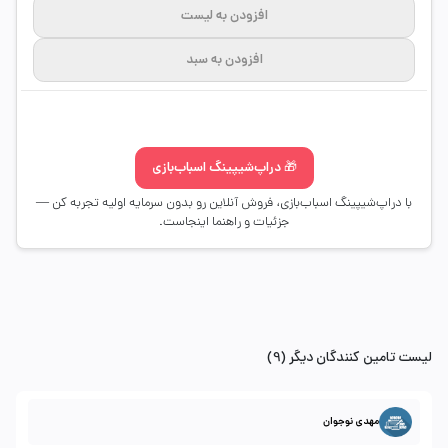
افزودن به لیست
افزودن به سبد
🎁 دراپ‌شیپینگ اسباب‌بازی
با دراپ‌شیپینگ اسباب‌بازی، فروش آنلاین رو بدون سرمایه اولیه تجربه کن —
جزئیات و راهنما اینجاست.
لیست تامین کنندگان دیگر (9)
مهدی نوجوان