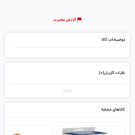
گزارش مغایرت
توضیحات کالا
نظرات کاربران(0)
ثبت دیدگاه شما
کالاهای مشابه