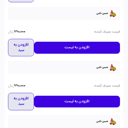
حسن نامی
ریال
:
قیمت مصرف کننده
990,000
افزودن به
افزودن به لیست
سبد
حسن نامی
ریال
:
قیمت مصرف کننده
990,000
افزودن به
افزودن به لیست
سبد
حسن نامی