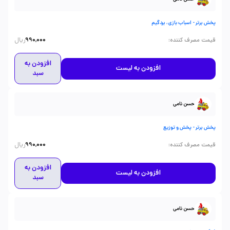
پخش برتر - اسباب بازی، بردگیم
ریال
:
قیمت مصرف کننده
990,000
افزودن به
افزودن به لیست
سبد
حسن نامی
پخش برتر - پخش و توزیع
ریال
:
قیمت مصرف کننده
990,000
افزودن به
افزودن به لیست
سبد
حسن نامی