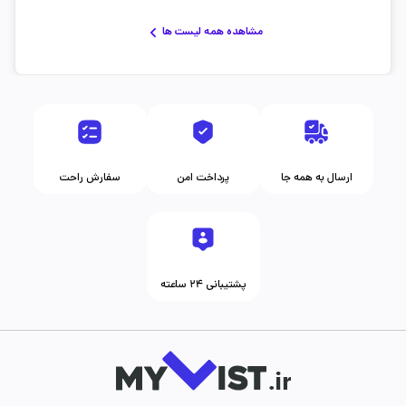
مشاهده همه لیست ها
ارسال به همه جا
پرداخت امن
سفارش راحت
پشتیبانی ۲۴ ساعته