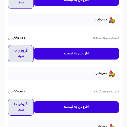
افزودن به لیست
سبد
حسن نامی
ریال
:
قیمت مصرف کننده
990,000
افزودن به
افزودن به لیست
سبد
حسن نامی
ریال
:
قیمت مصرف کننده
990,000
افزودن به
افزودن به لیست
سبد
حسن نامی