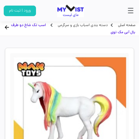
ورود | ثبت نام
صفحه اصلی
دسته بندی اسباب بازی و سرگرمی
اسب تک شاخ دو طرف
یال آبی مک توی