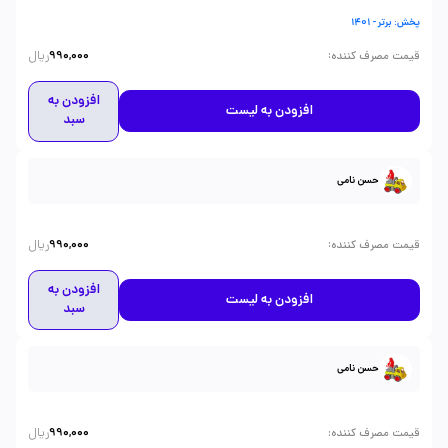
پخش: برتر - 1401
ریال
:
قیمت مصرف کننده
990,000
افزودن به
افزودن به لیست
سبد
حسن نامی
ریال
:
قیمت مصرف کننده
990,000
افزودن به
افزودن به لیست
سبد
حسن نامی
ریال
:
قیمت مصرف کننده
990,000