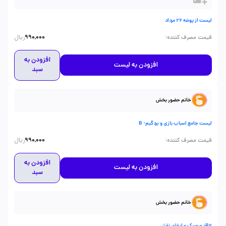
لیست از پوشه 26 مرداد
ریال
:
قیمت مصرف کننده
990,000
افزودن به
افزودن به لیست
سبد
خانم حضور بخش
لیست جامع اسباب بازی و بردگیم- B
ریال
:
قیمت مصرف کننده
990,000
افزودن به
افزودن به لیست
سبد
خانم حضور بخش