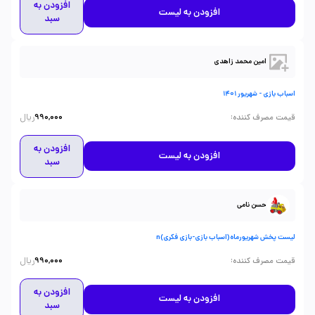
افزودن به
افزودن به لیست
سبد
امین محمد زاهدی
اسباب بازی - شهریور 1401
ریال
:
قیمت مصرف کننده
990,000
افزودن به
افزودن به لیست
سبد
حسن نامی
لیست پخش شهریورماه(اسباب بازی-بازی فکری)n
ریال
:
قیمت مصرف کننده
990,000
افزودن به
افزودن به لیست
سبد