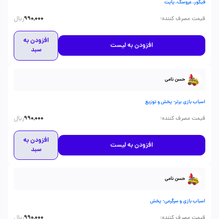
فیگور، عروسک، پاپت
ریال
:
قیمت مصرف کننده
990,000
افزودن به
افزودن به لیست
سبد
حسن نامی
اسباب بازی برتر- پخش و توزیع
ریال
:
قیمت مصرف کننده
990,000
افزودن به
افزودن به لیست
سبد
حسن نامی
اسباب بازی و سرگرمی- پخش
ریال
:
قیمت مصرف کننده
990,000