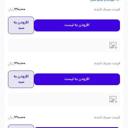
B2- عروسک و ایفای نقش
ریال
:
قیمت مصرف کننده
990,000
افزودن به
افزودن به لیست
سبد
ریال
:
قیمت مصرف کننده
990,000
افزودن به
افزودن به لیست
سبد
ریال
:
قیمت مصرف کننده
990,000