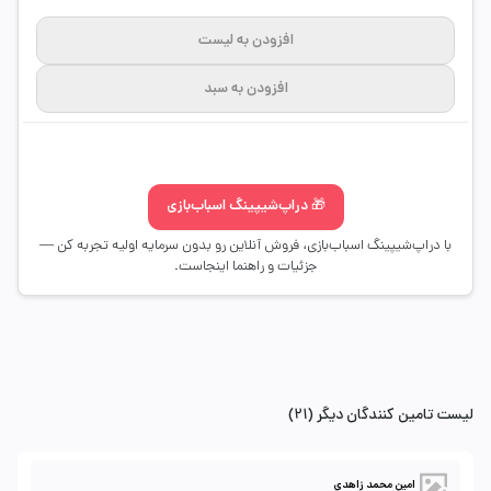
افزودن به لیست
افزودن به سبد
🎁 دراپ‌شیپینگ اسباب‌بازی
با دراپ‌شیپینگ اسباب‌بازی، فروش آنلاین رو بدون سرمایه اولیه تجربه کن —
جزئیات و راهنما اینجاست.
لیست تامین کنندگان دیگر (21)
امین محمد زاهدی