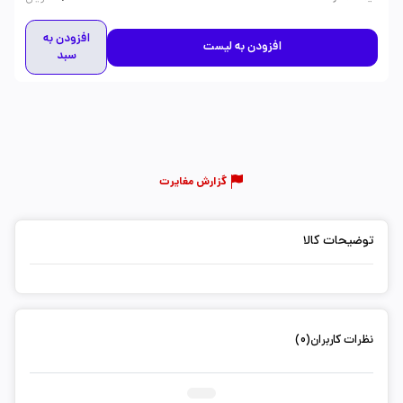
افزودن به
افزودن به لیست
سبد
گزارش مغایرت
توضیحات کالا
نظرات کاربران(0)
ثبت دیدگاه شما