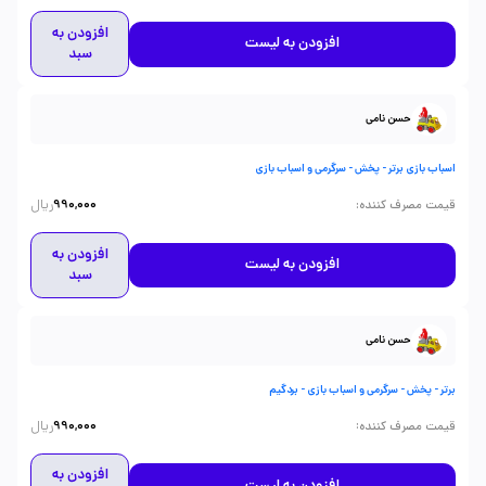
افزودن به
افزودن به لیست
سبد
حسن نامی
اسباب بازی برتر - پخش - سرگرمی و اسباب بازی
ریال
:
قیمت مصرف کننده
990,000
افزودن به
افزودن به لیست
سبد
حسن نامی
برتر - پخش - سرگرمی و اسباب بازی - بردگیم
ریال
:
قیمت مصرف کننده
990,000
افزودن به