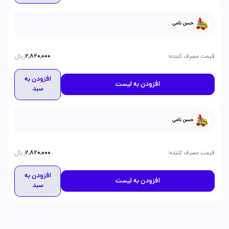
حسن نامی
ریال
:
قیمت مصرف کننده
2,820,000
افزودن به
افزودن به لیست
سبد
حسن نامی
ریال
:
قیمت مصرف کننده
2,820,000
افزودن به
افزودن به لیست
سبد