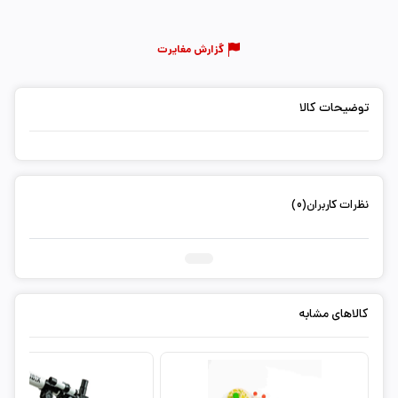
گزارش مغایرت
توضیحات کالا
نظرات کاربران(0)
ثبت دیدگاه شما
کالاهای مشابه