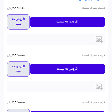
ریال
:
قیمت مصرف کننده
2,820,000
افزودن به
افزودن به لیست
سبد
ریال
:
قیمت مصرف کننده
2,820,000
افزودن به
افزودن به لیست
سبد
ریال
:
قیمت مصرف کننده
2,820,000