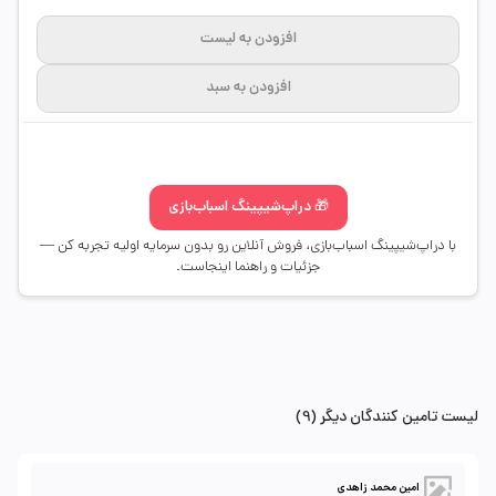
افزودن به لیست
افزودن به سبد
🎁 دراپ‌شیپینگ اسباب‌بازی
با دراپ‌شیپینگ اسباب‌بازی، فروش آنلاین رو بدون سرمایه اولیه تجربه کن —
جزئیات و راهنما اینجاست.
لیست تامین کنندگان دیگر (9)
امین محمد زاهدی