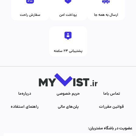
ارسال به همه جا
پرداخت امن
سفارش راحت
پشتیبانی ۲۴ ساعته
تماس با‌ما
حریم خصوصی
درباره‌ما
قوانین مقررات
پلن‌های مالی
راهنمای استفاده
عضویت در باشگاه مشتریان: