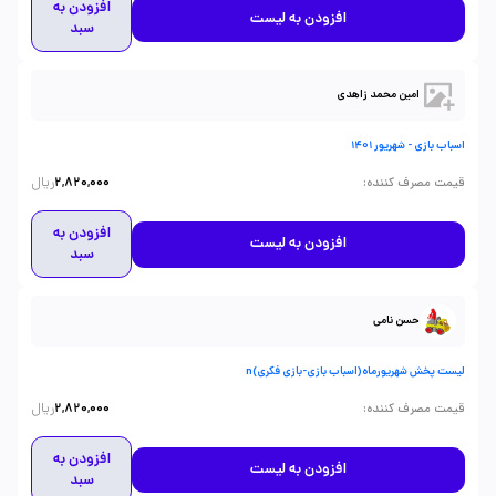
افزودن به
افزودن به لیست
سبد
امین محمد زاهدی
اسباب بازی - شهریور 1401
ریال
:
قیمت مصرف کننده
2,820,000
افزودن به
افزودن به لیست
سبد
حسن نامی
لیست پخش شهریورماه(اسباب بازی-بازی فکری)n
ریال
:
قیمت مصرف کننده
2,820,000
افزودن به
افزودن به لیست
سبد