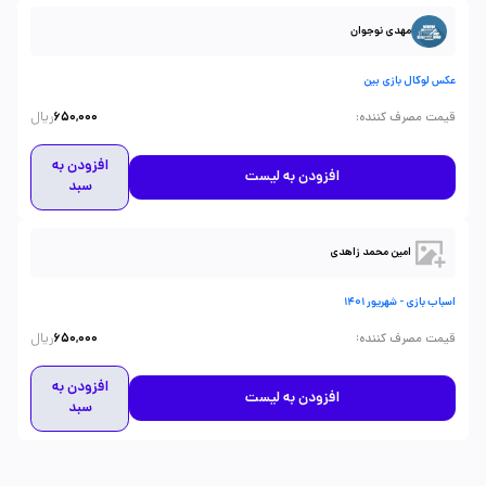
مهدی نوجوان
عکس لوکال بازی بین
ریال
:
قیمت مصرف کننده
650,000
افزودن به
افزودن به لیست
سبد
امین محمد زاهدی
اسباب بازی - شهریور 1401
ریال
:
قیمت مصرف کننده
650,000
افزودن به
افزودن به لیست
سبد