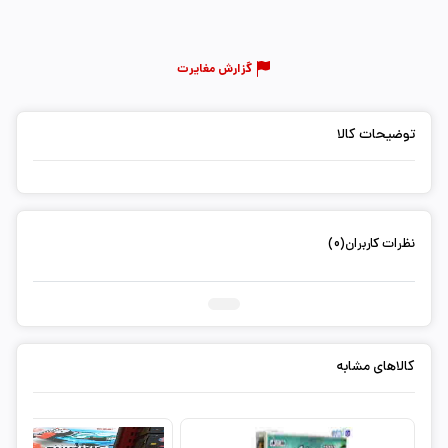
گزارش مغایرت
توضیحات کالا
نظرات کاربران(0)
ثبت دیدگاه شما
کالاهای مشابه