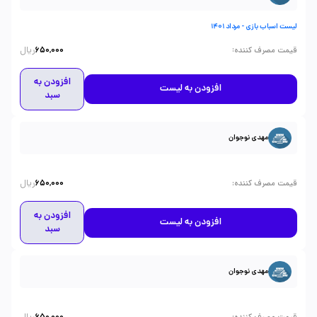
لیست اسباب بازی - مرداد 1401
ریال
:
قیمت مصرف کننده
650,000
افزودن به
افزودن به لیست
سبد
مهدی نوجوان
ریال
:
قیمت مصرف کننده
650,000
افزودن به
افزودن به لیست
سبد
مهدی نوجوان