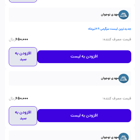
مهدی نوجوان
جدیدترین لیست سرگرمی 28تیرماه
ریال
:
قیمت مصرف کننده
650,000
افزودن به
افزودن به لیست
سبد
مهدی نوجوان
ریال
:
قیمت مصرف کننده
650,000
افزودن به
افزودن به لیست
سبد
مهدی نوجوان