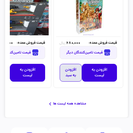
قیمت فروش عمده:
قیمت فروش عمده:
700,000
680,000
ریال
قیمت تامین‌کنندگان دیگر
قیمت تامین‌کنندگان دیگر
افزودن به
افزودن
افزودن به
افز
لیست
به سبد
لیست
به 
مشاهده همه لیست ها