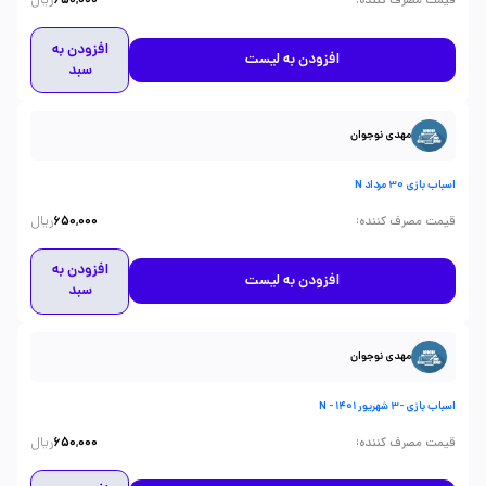
ریال
:
قیمت مصرف کننده
650,000
افزودن به
افزودن به لیست
سبد
مهدی نوجوان
اسباب بازی 30 مرداد N
ریال
:
قیمت مصرف کننده
650,000
افزودن به
افزودن به لیست
سبد
مهدی نوجوان
اسباب بازی -3 شهریور 1401 - N
ریال
:
قیمت مصرف کننده
650,000