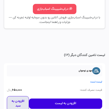
🎁 دراپ‌شیپینگ اسباب‌بازی
با دراپ‌شیپینگ اسباب‌بازی، فروش آنلاین رو بدون سرمایه اولیه تجربه کن —
جزئیات و راهنما اینجاست.
لیست تامین کنندگان دیگر (12)
مهدی نوجوان
لیست تست
ریال
:
قیمت مصرف کننده
650,000
افزودن به
افزودن به لیست
سبد