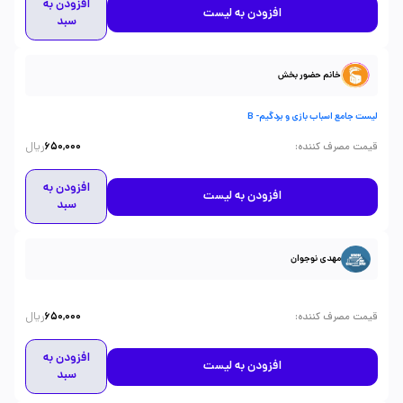
افزودن به
افزودن به لیست
سبد
خانم حضور بخش
لیست جامع اسباب بازی و بردگیم- B
ریال
:
قیمت مصرف کننده
650,000
افزودن به
افزودن به لیست
سبد
مهدی نوجوان
ریال
:
قیمت مصرف کننده
650,000
افزودن به
افزودن به لیست
سبد