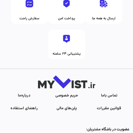
ارسال به همه جا
پرداخت امن
سفارش راحت
پشتیبانی ۲۴ ساعته
تماس با‌ما
حریم خصوصی
درباره‌ما
قوانین مقررات
پلن‌های مالی
راهنمای استفاده
عضویت در باشگاه مشتریان: