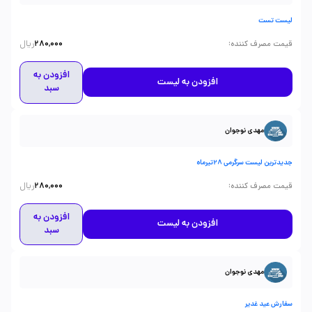
لیست تست
ریال
:
قیمت مصرف کننده
280,000
افزودن به
افزودن به لیست
سبد
مهدی نوجوان
جدیدترین لیست سرگرمی 28تیرماه
ریال
:
قیمت مصرف کننده
280,000
افزودن به
افزودن به لیست
سبد
مهدی نوجوان
سفارش عید غدیر