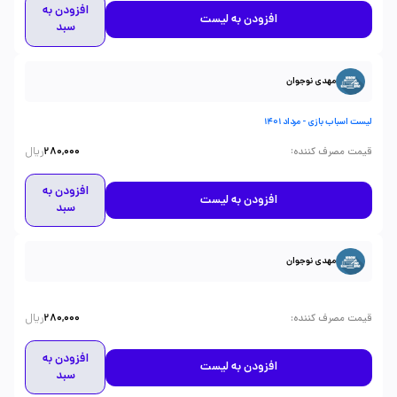
افزودن به
افزودن به لیست
سبد
مهدی نوجوان
لیست اسباب بازی - مرداد 1401
ریال
:
قیمت مصرف کننده
280,000
افزودن به
افزودن به لیست
سبد
مهدی نوجوان
ریال
:
قیمت مصرف کننده
280,000
افزودن به
افزودن به لیست
سبد