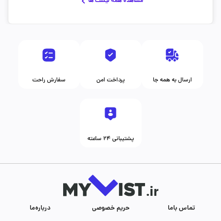
مشاهده همه لیست ها
ارسال به همه جا
پرداخت امن
سفارش راحت
پشتیبانی ۲۴ ساعته
تماس با‌ما
حریم خصوصی
درباره‌ما