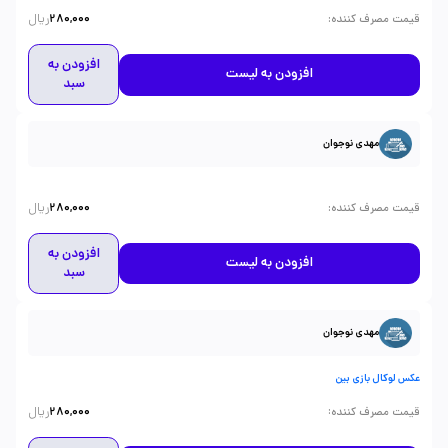
ریال
:
قیمت مصرف کننده
280,000
افزودن به
افزودن به لیست
سبد
مهدی نوجوان
ریال
:
قیمت مصرف کننده
280,000
افزودن به
افزودن به لیست
سبد
مهدی نوجوان
عکس لوکال بازی بین
ریال
:
قیمت مصرف کننده
280,000