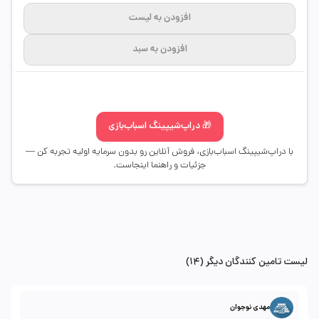
افزودن به لیست
افزودن به سبد
🎁 دراپ‌شیپینگ اسباب‌بازی
با دراپ‌شیپینگ اسباب‌بازی، فروش آنلاین رو بدون سرمایه اولیه تجربه کن —
جزئیات و راهنما اینجاست.
لیست تامین کنندگان دیگر (14)
مهدی نوجوان