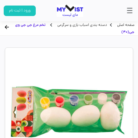
ورود | ثبت نام
صفحه اصلی
دسته بندی اسباب بازی و سرگرمی
تخم مرغ جی جی وی
جی(40)