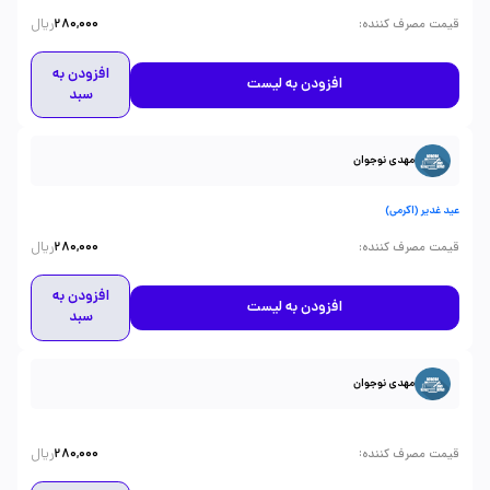
ریال
:
قیمت مصرف کننده
280,000
افزودن به
افزودن به لیست
سبد
مهدی نوجوان
عید غدیر (اکرمی)
ریال
:
قیمت مصرف کننده
280,000
افزودن به
افزودن به لیست
سبد
مهدی نوجوان
ریال
:
قیمت مصرف کننده
280,000