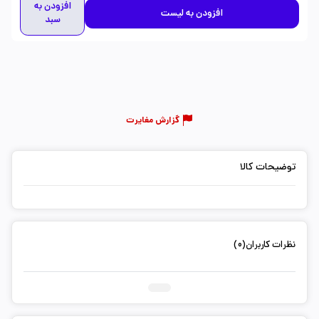
افزودن به
افزودن به لیست
سبد
گزارش مغایرت
توضیحات کالا
نظرات کاربران(0)
ثبت دیدگاه شما