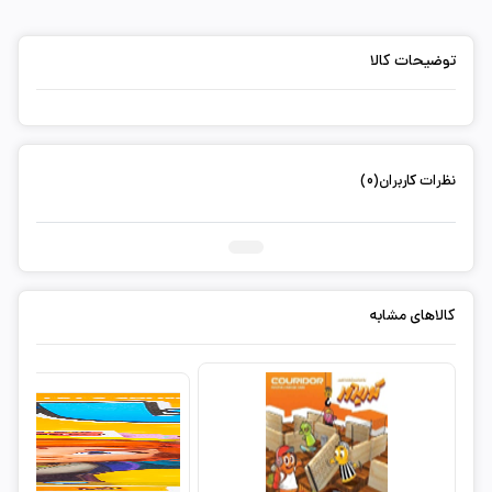
توضیحات کالا
نظرات کاربران(0)
ثبت دیدگاه شما
کالاهای مشابه