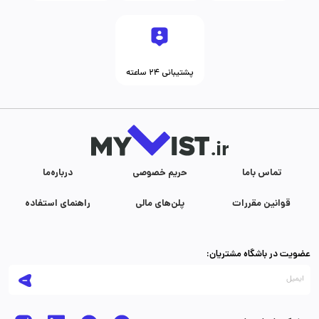
پشتیبانی ۲۴ ساعته
تماس با‌ما
حریم خصوصی
درباره‌ما
قوانین مقررات
پلن‌های مالی
راهنمای استفاده
عضویت در باشگاه مشتریان: