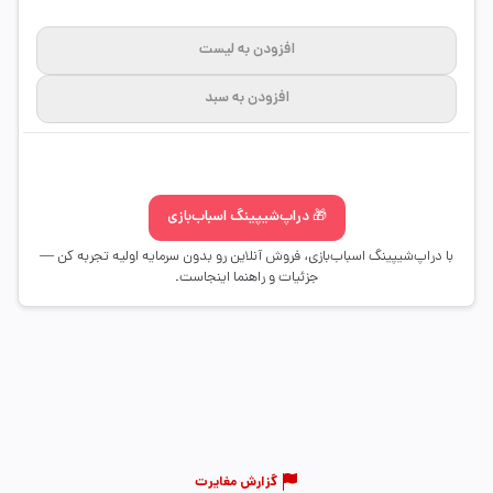
افزودن به لیست
افزودن به سبد
🎁 دراپ‌شیپینگ اسباب‌بازی
با دراپ‌شیپینگ اسباب‌بازی، فروش آنلاین رو بدون سرمایه اولیه تجربه کن —
جزئیات و راهنما اینجاست.
گزارش مغایرت