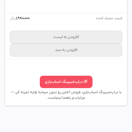
ریال
قیمت مصرف کننده
1,980,000
افزودن به لیست
افزودن به سبد
🎁 دراپ‌شیپینگ اسباب‌بازی
با دراپ‌شیپینگ اسباب‌بازی، فروش آنلاین رو بدون سرمایه اولیه تجربه کن —
جزئیات و راهنما اینجاست.