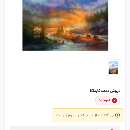
فروش عمده کارماکا
ناموجود
این کالا در حال حاضر قابل سفارش نیست.