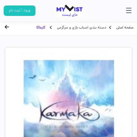
ورود | ثبت نام
صفحه اصلی
دسته بندی اسباب بازی و سرگرمی
کارماکا