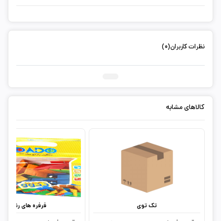
نظرات کاربران(0)
ثبت دیدگاه شما
کالاهای مشابه
تک توی
فرفره های رنگی