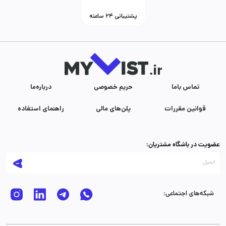
پشتیبانی ۲۴ ساعته
تماس با‌ما
حریم خصوصی
درباره‌ما
قوانین مقررات
پلن‌های مالی
راهنمای استفاده
عضویت در باشگاه مشتریان:
شبکه‌های اجتماعی: