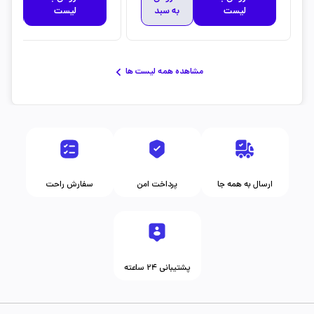
لیست
به سبد
لیست
به 
مشاهده همه لیست ها
ارسال به همه جا
پرداخت امن
سفارش راحت
پشتیبانی ۲۴ ساعته