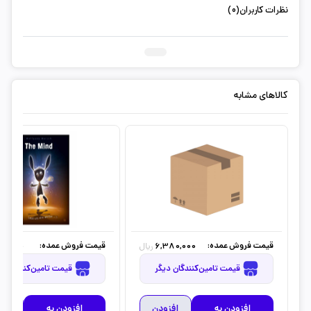
نظرات کاربران(0)
ثبت دیدگاه شما
کالاهای مشابه
قیمت فروش عمده:
قیمت فروش عمده:
50,000
6,380,000
ریال
قیمت تامین‌کنندگان دیگر
قیمت تامین‌کنندگان دیگر
افزودن به
افزودن
افزودن به
افز