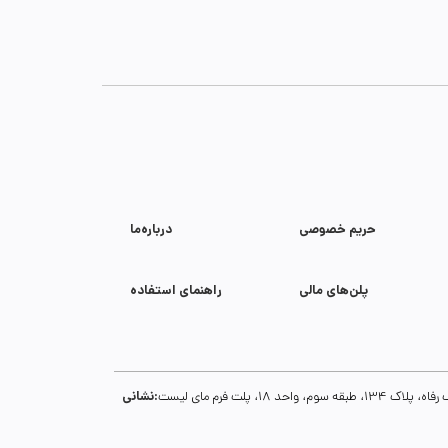
حریم خصوصی
درباره‌ما
پلن‌های مالی
راهنمای استفاده
نشانی:
1، پلت فرم مای لیست