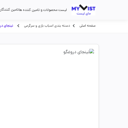
تامین کنندگان
لیست محصولات و تامین کننده ها
صفحه اصلی
دسته بندی اسباب بازی و سرگرمی
نینجای در