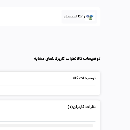
رزیتا اسمعیلی
توضیحات کالا
نظرات کاربر
کالاهای مشابه
توضیحات کالا
نظرات کاربران(0)