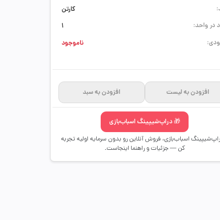
:
کارتن
 در واحد:
1
دی:
ناموجود
افزودن به لیست
افزودن به سبد
🎁 دراپ‌شیپینگ اسباب‌بازی
راپ‌شیپینگ اسباب‌بازی، فروش آنلاین رو بدون سرمایه اولیه تجربه
کن — جزئیات و راهنما اینجاست.