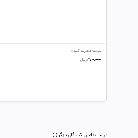
قیمت مصرف کننده
270,000
ریال
لیست تامین کنندگان دیگر (1)