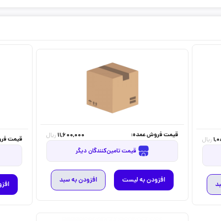
قیمت فروش عمده:
11,600,000
ریال
قیمت فرو
1,
ریال
قیمت تامین‌کنندگان دیگر
افزودن به لیست
افزودن به سبد
بد
افزو