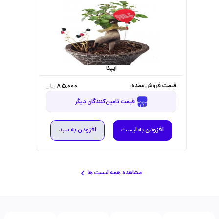
ایپکا
قیمت فروش عمده:
85,000
ریال
قیمت تامین‌کنندگان دیگر
افزودن به لیست
افزودن به سبد
مشاهده همه لیست ها