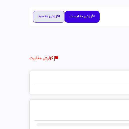
افزودن به لیست
افزودن به سبد
گزارش مغایرت
ثبت دیدگاه شما