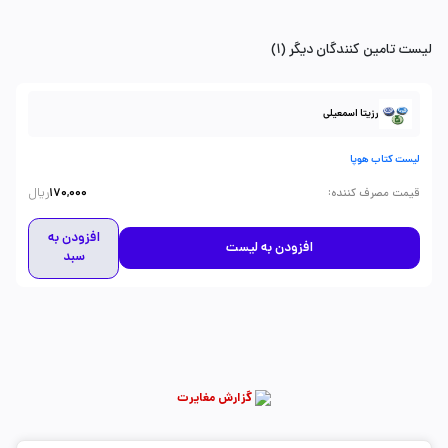
لیست تامین کنندگان دیگر (1)
رزیتا اسمعیلی
لیست کتاب هوپا
ریال
:
قیمت مصرف کننده
170,000
افزودن به
افزودن به لیست
سبد
گزارش مغایرت