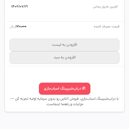
آخرین به‌روز رسانی
1402/07/19
ریال
قیمت مصرف کننده
170,000
افزودن به لیست
افزودن به سبد
🎁 دراپ‌شیپینگ اسباب‌بازی
با دراپ‌شیپینگ اسباب‌بازی، فروش آنلاین رو بدون سرمایه اولیه تجربه کن —
جزئیات و راهنما اینجاست.