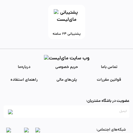
پشتیبانی ۲۴ ساعته
تماس با‌ما
حریم خصوصی
درباره‌ما
قوانین مقررات
پلن‌های مالی
راهنمای استفاده
عضویت در باشگاه مشتریان:
شبکه‌های اجتماعی: