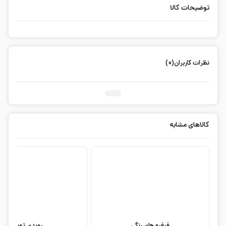
توضیحات کالا
نظرات کاربران(0)
ثبت دیدگاه شما
کالاهای مشابه
فرفره های رنگی
رویدی تویز