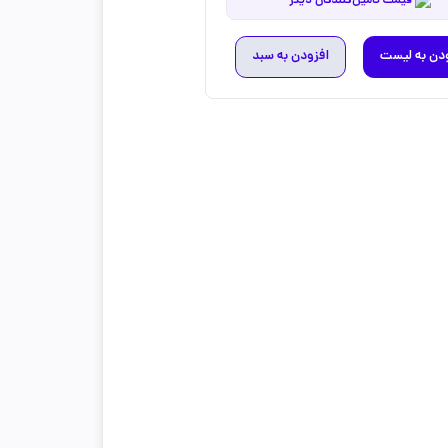
قیمت تامین‌کنندگان دیگر
دن به لیست
افزودن به سبد