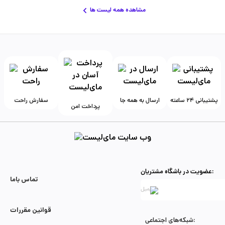
مشاهده همه لیست ها
پشتیبانی ۲۴ ساعته
ارسال به همه جا
سفارش راحت
پرداخت امن
عضویت در باشگاه مشتریان:
تماس با‌ما
قوانین مقررات
شبکه‌های اجتماعی: