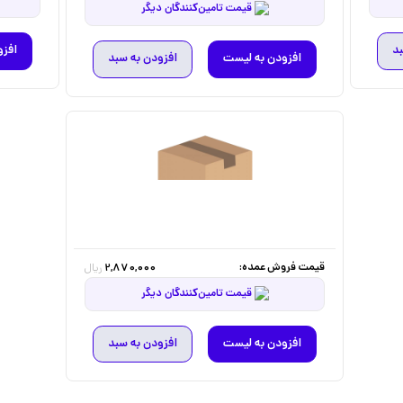
قیمت تامین‌کنندگان دیگر
بد
افزو
افزودن به لیست
افزودن به سبد
قیمت فروش عمده:
2,870,000
ریال
قیمت تامین‌کنندگان دیگر
افزودن به لیست
افزودن به سبد