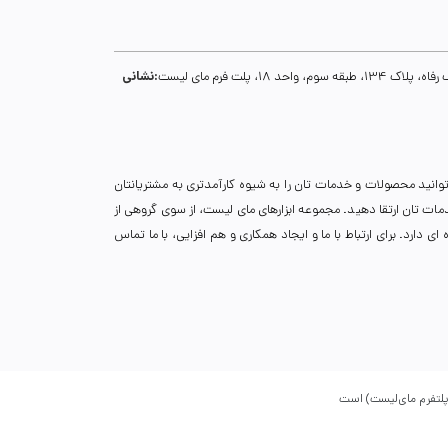
نشانی:
1، پلت فرم مای لیست
توانید محصولات و خدمات تان را به شیوه کارآمدتری به مشتریانتان
خدمات تان ارتقا دهید. مجموعه ابزارهای مای لیست، از سوی گروهی از
دارد. برای ارتباط با ما و ایجاد همکاری و هم افزایی، با ما تماس
پلتفرم مای‌لیست) است