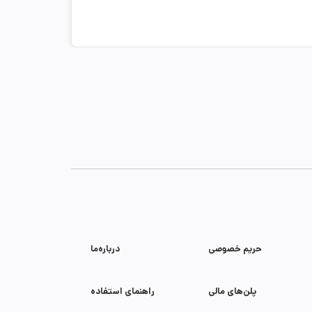
حریم خصوصی
درباره‌ما
پلن‌های مالی
راهنمای استفاده