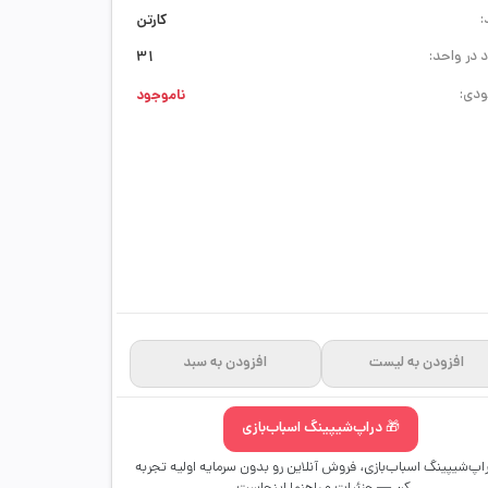
:
کارتن
 در واحد:
31
دی:
ناموجود
افزودن به لیست
افزودن به سبد
🎁 دراپ‌شیپینگ اسباب‌بازی
راپ‌شیپینگ اسباب‌بازی، فروش آنلاین رو بدون سرمایه اولیه تجربه