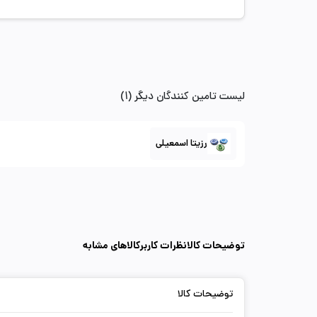
لیست تامین کنندگان دیگر (1)
رزیتا اسمعیلی
توضیحات کالا
نظرات کاربر
کالاهای مشابه
توضیحات کالا