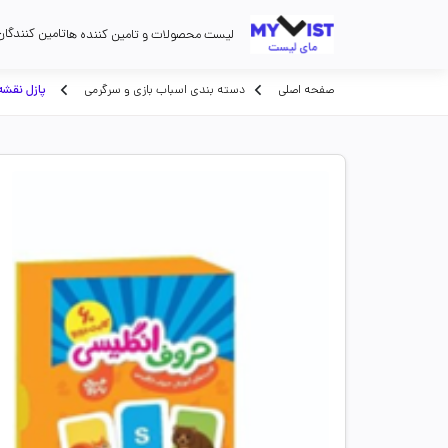
تامین کنندگان
لیست محصولات و تامین کننده ها
صفحه اصلی
دسته بندی اسباب بازی و سرگرمی
پازل نقشه ایر