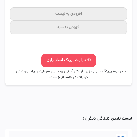
افزودن به لیست
افزودن به سبد
🎁 دراپ‌شیپینگ اسباب‌بازی
با دراپ‌شیپینگ اسباب‌بازی، فروش آنلاین رو بدون سرمایه اولیه تجربه کن —
جزئیات و راهنما اینجاست.
لیست تامین کنندگان دیگر (1)