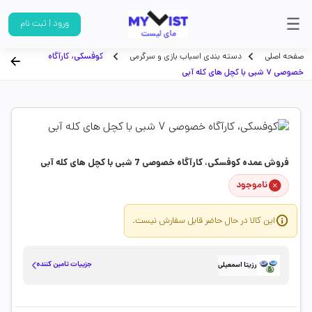
ورود | ثبت نام
صفحه اصلی
دسته بندی اسباب بازی و سرگرمی
کوفسکی، کارآگاه
خصوصی 7 شبی با کچل های کله آبی
فروش عمده کوفسکی، کارآگاه خصوصی 7 شبی با کچل های کله آبی
ناموجود
این کالا در حال حاضر قابل سفارش نیست.
جزییات تامین کننده
رزیتا اسمعیلی