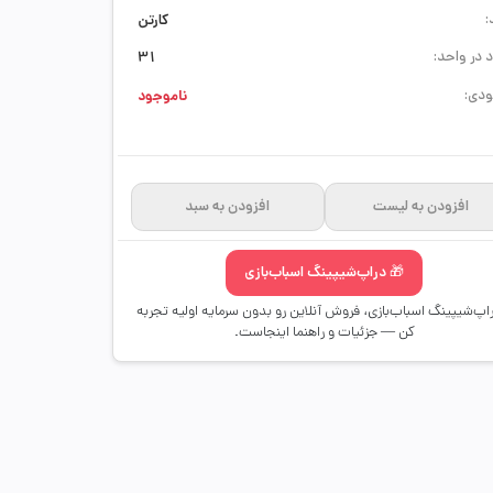
:
کارتن
 در واحد:
31
دی:
ناموجود
افزودن به لیست
افزودن به سبد
🎁 دراپ‌شیپینگ اسباب‌بازی
راپ‌شیپینگ اسباب‌بازی، فروش آنلاین رو بدون سرمایه اولیه تجربه
کن — جزئیات و راهنما اینجاست.