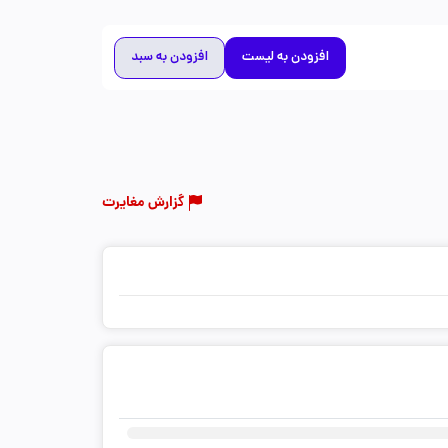
افزودن به لیست
افزودن به سبد
گزارش مغایرت
ثبت دیدگاه شما