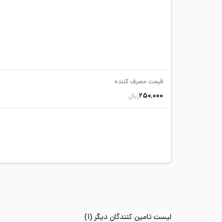
قیمت مصرف کننده
250,000
ریال
لیست تامین کنندگان دیگر (1)