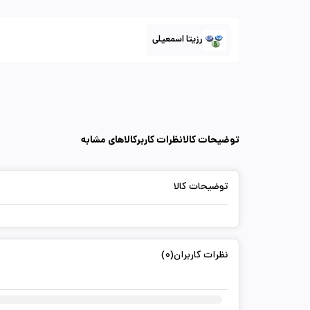
رزیتا اسمعیلی
توضیحات کالا
نظرات کاربر
کالاهای مشابه
توضیحات کالا
نظرات کاربران(0)