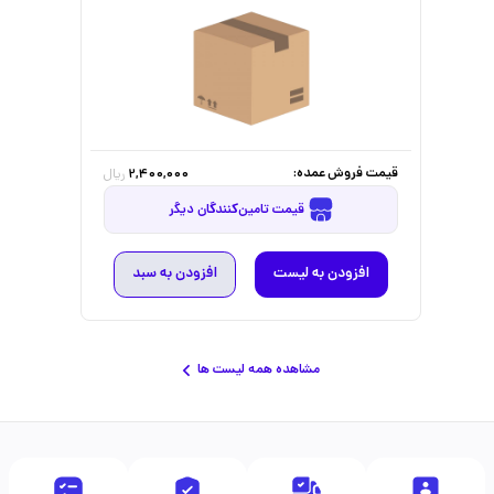
قیمت فروش عمده:
2,400,000
ریال
قیمت تامین‌کنندگان دیگر
افزودن به لیست
افزودن به سبد
مشاهده همه لیست ها