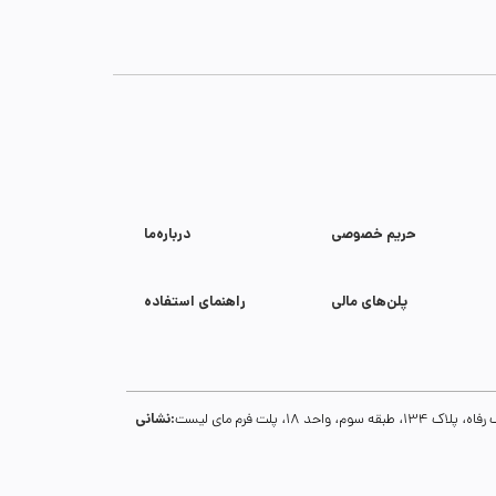
حریم خصوصی
درباره‌ما
پلن‌های مالی
راهنمای استفاده
نشانی:
1، پلت فرم مای لیست