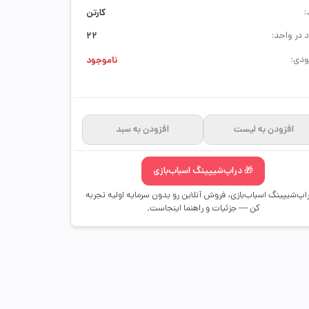
:
کارتن
 در واحد:
22
دی:
ناموجود
افزودن به لیست
افزودن به سبد
🎁 دراپ‌شیپینگ اسباب‌بازی
راپ‌شیپینگ اسباب‌بازی، فروش آنلاین رو بدون سرمایه اولیه تجربه
کن — جزئیات و راهنما اینجاست.