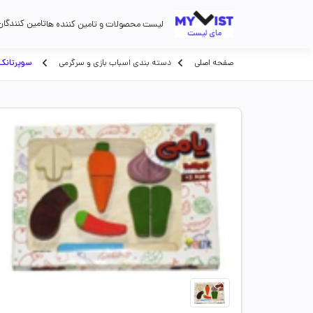
تامین کنندگان
لیست محصولات و تامین کننده ها
صفحه اصلی
دسته بندی اسباب بازی و سرگرمی
سوپرتانک