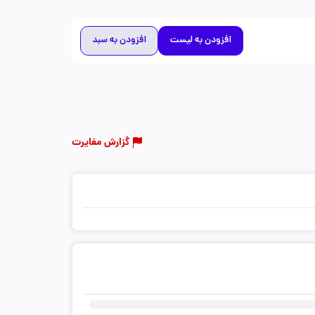
افزودن به لیست
افزودن به سبد
گزارش مغایرت
ثبت دیدگاه شما