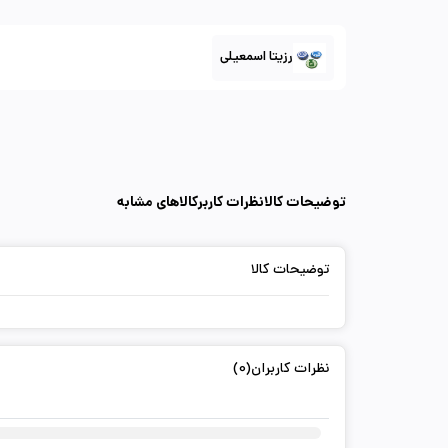
رزیتا اسمعیلی
توضیحات کالا
نظرات کاربر
کالاهای مشابه
توضیحات کالا
نظرات کاربران(0)