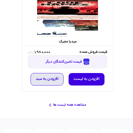
میدیا مجیک
قیمت فروش عمده:
1,980,000
ریال
قیمت تامین‌کنندگان دیگر
افزودن به لیست
افزودن به سبد
مشاهده همه لیست ها