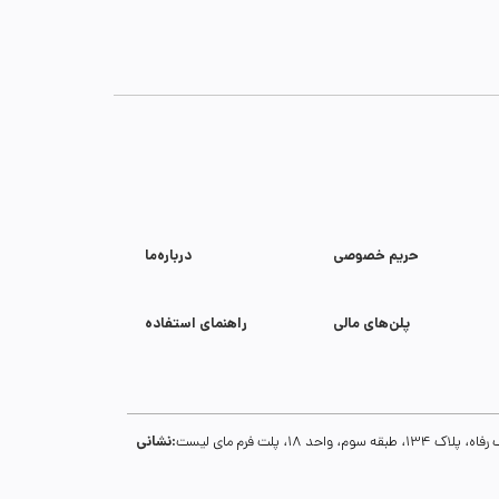
حریم خصوصی
درباره‌ما
پلن‌های مالی
راهنمای استفاده
نشانی:
1، پلت فرم مای لیست