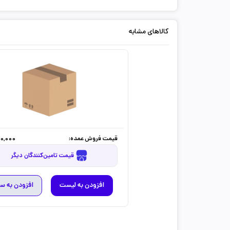
کالاهای مشابه
قیمت فروش عمده:
0,000
قیمت تامین‌کنندگان دیگر
افزودن به لیست
افزودن به س