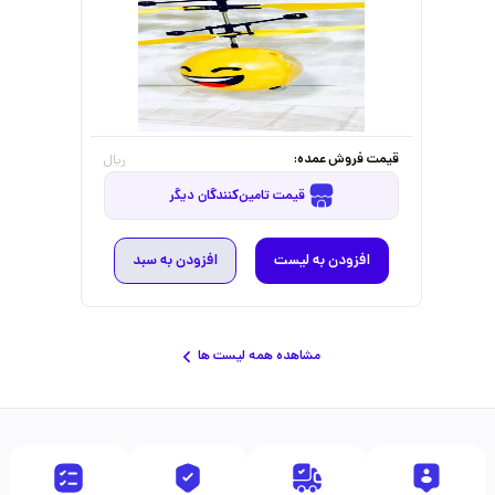
قیمت فروش عمده:
ریال
قیمت تامین‌کنندگان دیگر
افزودن به لیست
افزودن به سبد
مشاهده همه لیست ها