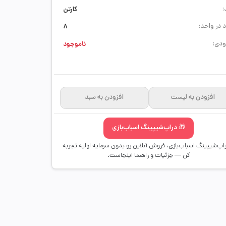
:
کارتن
 در واحد:
8
دی:
ناموجود
افزودن به لیست
افزودن به سبد
🎁 دراپ‌شیپینگ اسباب‌بازی
راپ‌شیپینگ اسباب‌بازی، فروش آنلاین رو بدون سرمایه اولیه تجربه
کن — جزئیات و راهنما اینجاست.