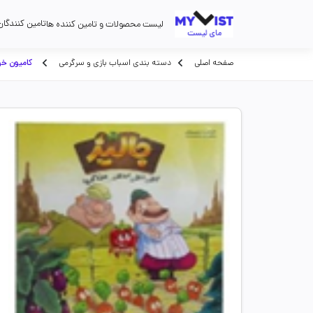
تامین کنندگان
لیست محصولات و تامین کننده ها
صفحه اصلی
دسته بندی اسباب بازی و سرگرمی
کامیون خودر