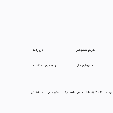
حریم خصوصی
درباره‌ما
پلن‌های مالی
راهنمای استفاده
نشانی:
1، پلت فرم مای لیست