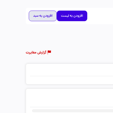
افزودن به لیست
افزودن به سبد
گزارش مغایرت
ثبت دیدگاه شما