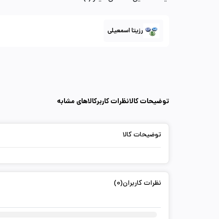
رزیتا اسمعیلی
توضیحات کالا
نظرات کاربر
کالاهای مشابه
توضیحات کالا
نظرات کاربران(0)