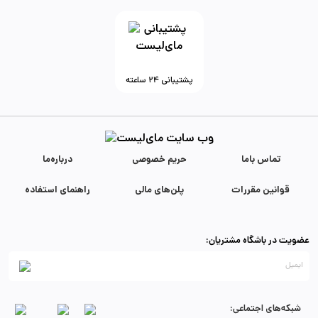
پشتیبانی ۲۴ ساعته
تماس با‌ما
حریم خصوصی
درباره‌ما
قوانین مقررات
پلن‌های مالی
راهنمای استفاده
عضویت در باشگاه مشتریان:
شبکه‌های اجتماعی: