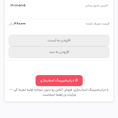
آخرین به‌روز رسانی
1401/05/05
ریال
قیمت مصرف کننده
380,000
افزودن به لیست
افزودن به سبد
🎁 دراپ‌شیپینگ اسباب‌بازی
با دراپ‌شیپینگ اسباب‌بازی، فروش آنلاین رو بدون سرمایه اولیه تجربه کن —
جزئیات و راهنما اینجاست.