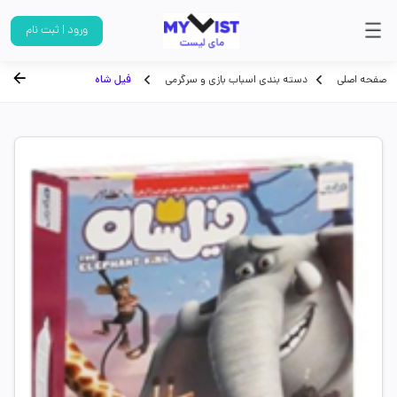
ورود | ثبت نام
صفحه اصلی
دسته بندی اسباب بازی و سرگرمی
فیل شاه