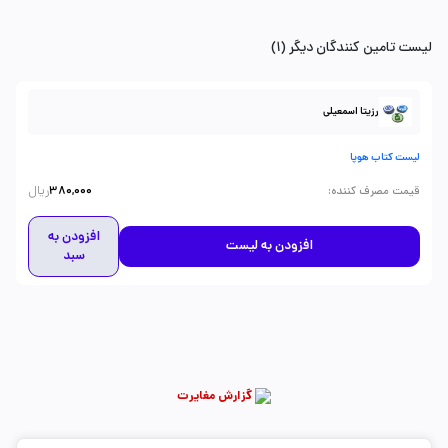
لیست تامین کنندگان دیگر (1)
رزیتا اسمعیلی
لیست کتاب هوپا
ریال
:
قیمت مصرف کننده
380,000
افزودن به
افزودن به لیست
سبد
گزارش مغایرت