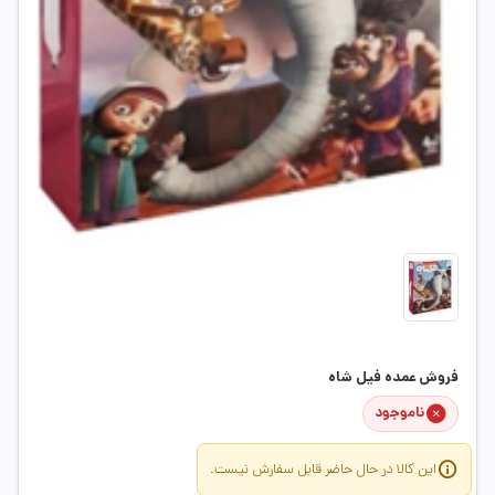
فروش عمده فیل شاه
ناموجود
این کالا در حال حاضر قابل سفارش نیست.