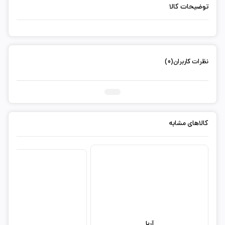
توضیحات کالا
نظرات کاربران(0)
ثبت دیدگاه شما
کالاهای مشابه
آریا