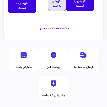
افزودن به
افزودن
افزودن به
افز
لیست
به سبد
لیست
به 
مشاهده همه لیست ها
ارسال به همه جا
پرداخت امن
سفارش راحت
پشتیبانی ۲۴ ساعته