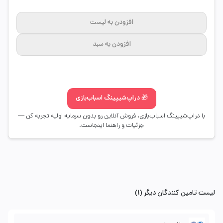
افزودن به لیست
افزودن به سبد
🎁 دراپ‌شیپینگ اسباب‌بازی
با دراپ‌شیپینگ اسباب‌بازی، فروش آنلاین رو بدون سرمایه اولیه تجربه کن —
جزئیات و راهنما اینجاست.
لیست تامین کنندگان دیگر (1)