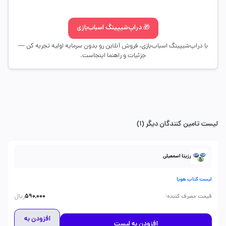
🎁 دراپ‌شیپینگ اسباب‌بازی
با دراپ‌شیپینگ اسباب‌بازی، فروش آنلاین رو بدون سرمایه اولیه تجربه کن —
جزئیات و راهنما اینجاست.
لیست تامین کنندگان دیگر (1)
رزیتا اسمعیلی
لیست کتاب هوپا
ریال
:
قیمت مصرف کننده
590,000
افزودن به
افزودن به لیست