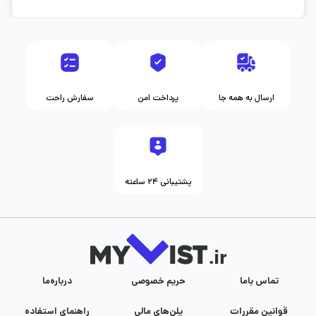
ارسال به همه جا
پرداخت امن
سفارش راحت
پشتیبانی ۲۴ ساعته
تماس با‌ما
حریم خصوصی
درباره‌ما
قوانین مقررات
پلن‌های مالی
راهنمای استفاده