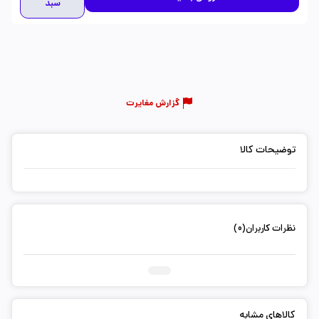
سبد
گزارش مغایرت
توضیحات کالا
نظرات کاربران(0)
ثبت دیدگاه شما
کالاهای مشابه