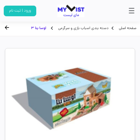
ورود | ثبت نام
صفحه اصلی
دسته بندی اسباب بازی و سرگرمی
اوسا بنا 3