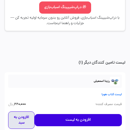
🎁 دراپ‌شیپینگ اسباب‌بازی
با دراپ‌شیپینگ اسباب‌بازی، فروش آنلاین رو بدون سرمایه اولیه تجربه کن —
جزئیات و راهنما اینجاست.
لیست تامین کنندگان دیگر (1)
رزیتا اسمعیلی
لیست کتاب هوپا
ریال
:
قیمت مصرف کننده
220,000
افزودن به
افزودن به لیست
سبد