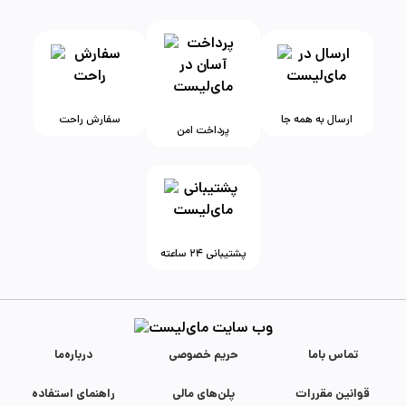
ارسال به همه جا
سفارش راحت
پرداخت امن
پشتیبانی ۲۴ ساعته
تماس با‌ما
حریم خصوصی
درباره‌ما
قوانین مقررات
پلن‌های مالی
راهنمای استفاده