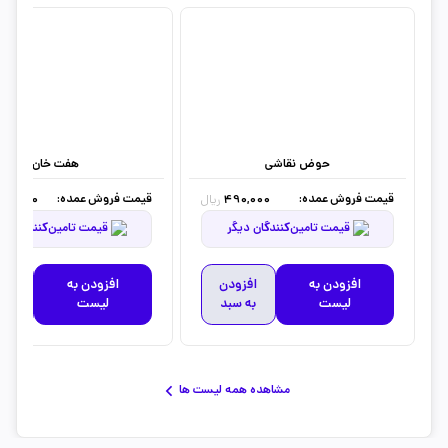
حوض نقاشی
هفت خان
قیمت فروش عمده:
قیمت فروش عمده:
30,000
490,000
ریال
قیمت تامین‌کنندگان دیگر
قیمت تامین‌کنندگان دیگر
افزودن به
افزودن
افزودن به
افز
لیست
به سبد
لیست
به 
مشاهده همه لیست ها