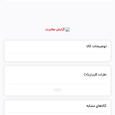
گزارش مغایرت
توضیحات کالا
نظرات کاربران(0)
ثبت دیدگاه شما
کالاهای مشابه