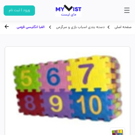
ورود | ثبت نام
صفحه اصلی
دسته بندی اسباب بازی و سرگرمی
الفبا انگلیسی فومی