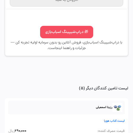
افزودن به سبد
🎁 دراپ‌شیپینگ اسباب‌بازی
با دراپ‌شیپینگ اسباب‌بازی، فروش آنلاین رو بدون سرمایه اولیه تجربه کن —
جزئیات و راهنما اینجاست.
لیست تامین کنندگان دیگر (5)
رزیتا اسمعیلی
لیست کتاب هوپا
ریال
:
قیمت مصرف کننده
290,000