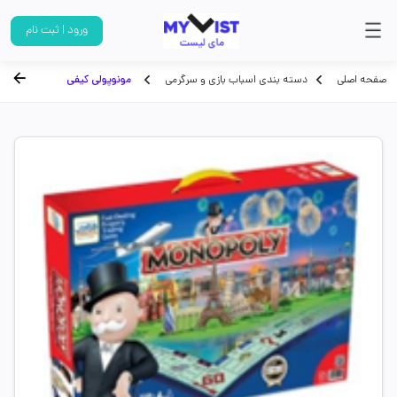
ورود | ثبت نام
صفحه اصلی
دسته بندی اسباب بازی و سرگرمی
مونوپولی کیفی