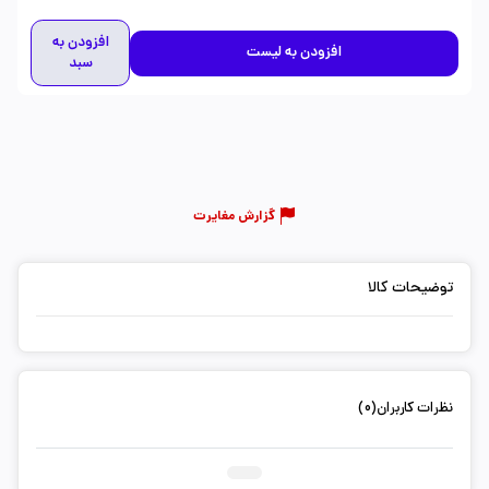
افزودن به
افزودن به لیست
سبد
گزارش مغایرت
توضیحات کالا
نظرات کاربران(0)
ثبت دیدگاه شما