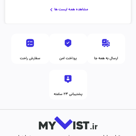
مشاهده همه لیست ها
ارسال به همه جا
پرداخت امن
سفارش راحت
پشتیبانی ۲۴ ساعته