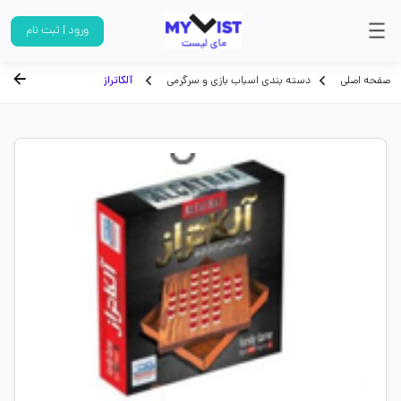
ورود | ثبت نام
صفحه اصلی
دسته بندی اسباب بازی و سرگرمی
آلکاتراز