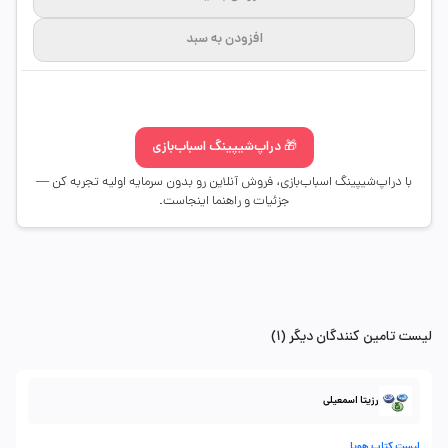
افزودن به سبد
🎁 دراپ‌شیپینگ اسباب‌بازی
با دراپ‌شیپینگ اسباب‌بازی، فروش آنلاین رو بدون سرمایه اولیه تجربه کن —
جزئیات و راهنما اینجاست.
لیست تامین کنندگان دیگر (1)
رزیتا اسمعیلی
لیست کتاب هوپا