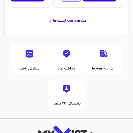
مشاهده همه لیست ها
ارسال به همه جا
پرداخت امن
سفارش راحت
پشتیبانی ۲۴ ساعته