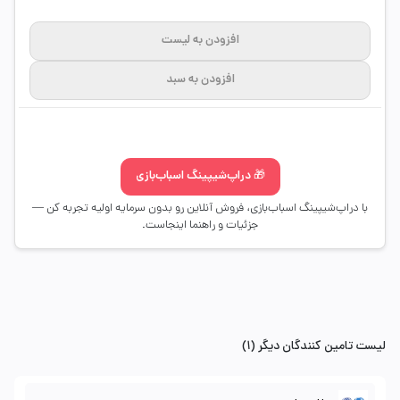
افزودن به لیست
افزودن به سبد
🎁 دراپ‌شیپینگ اسباب‌بازی
با دراپ‌شیپینگ اسباب‌بازی، فروش آنلاین رو بدون سرمایه اولیه تجربه کن —
جزئیات و راهنما اینجاست.
لیست تامین کنندگان دیگر (1)