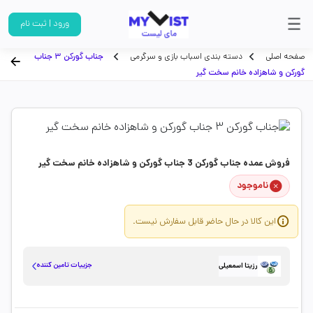
ورود | ثبت نام
صفحه اصلی
دسته بندی اسباب بازی و سرگرمی
جناب گورکن 3 جناب
گورکن و شاهزاده خانم سخت گیر
فروش عمده جناب گورکن 3 جناب گورکن و شاهزاده خانم سخت گیر
ناموجود
این کالا در حال حاضر قابل سفارش نیست.
جزییات تامین کننده
رزیتا اسمعیلی