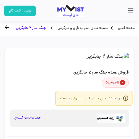
ورود | ثبت نام
صفحه اصلی
دسته بندی اسباب بازی و سرگرمی
جنگ سار 2 جایگزین
فروش عمده جنگ سار 2 جایگزین
ناموجود
این کالا در حال حاضر قابل سفارش نیست.
جزییات تامین کننده
رزیتا اسمعیلی