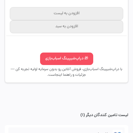
افزودن به لیست
افزودن به سبد
🎁 دراپ‌شیپینگ اسباب‌بازی
با دراپ‌شیپینگ اسباب‌بازی، فروش آنلاین رو بدون سرمایه اولیه تجربه کن —
جزئیات و راهنما اینجاست.
لیست تامین کنندگان دیگر (1)