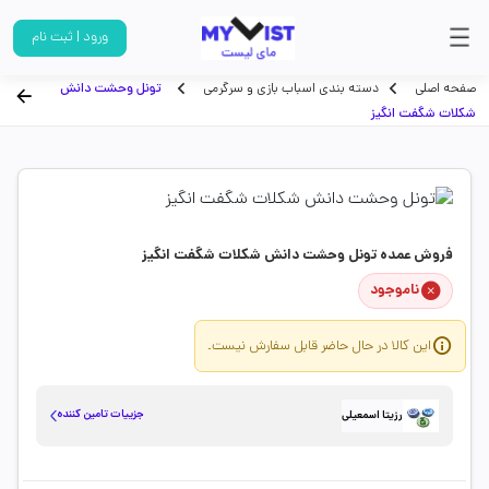
ورود | ثبت نام
صفحه اصلی
دسته بندی اسباب بازی و سرگرمی
تونل وحشت دانش
شکلات شگفت انگیز
فروش عمده تونل وحشت دانش شکلات شگفت انگیز
ناموجود
این کالا در حال حاضر قابل سفارش نیست.
جزییات تامین کننده
رزیتا اسمعیلی