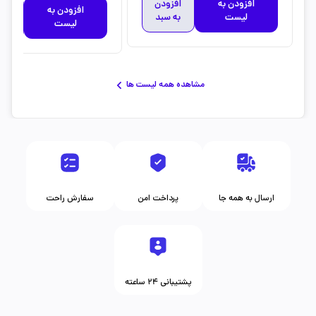
افزودن به
افزودن
افزودن به
افز
لیست
به سبد
لیست
به 
مشاهده همه لیست ها
ارسال به همه جا
پرداخت امن
سفارش راحت
پشتیبانی ۲۴ ساعته