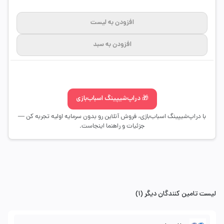
افزودن به لیست
افزودن به سبد
🎁 دراپ‌شیپینگ اسباب‌بازی
با دراپ‌شیپینگ اسباب‌بازی، فروش آنلاین رو بدون سرمایه اولیه تجربه کن —
جزئیات و راهنما اینجاست.
لیست تامین کنندگان دیگر (1)