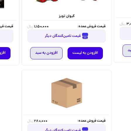
کیوان تویز
3,
ریال
قیمت فروش عمده:
قیمت فرو
1,150,000
ریال
قیمت تامین‌کنندگان دیگر
بد
افزودن به لیست
افزودن به سبد
افزو
قیمت فروش عمده:
280,000
ریال
قیمت تامین‌کنندگان دیگر