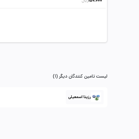
150,000
ریال
لیست تامین کنندگان دیگر (1)
رزیتا اسمعیلی