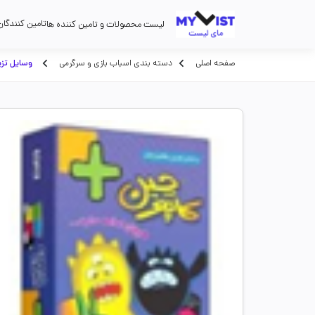
تامین کنندگان
لیست محصولات و تامین کننده ها
صفحه اصلی
دسته بندی اسباب بازی و سرگرمی
وسایل تزیین