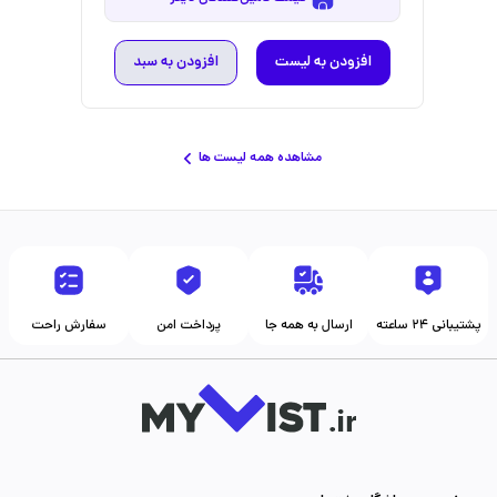
افزودن به لیست
افزودن به سبد
مشاهده همه لیست ها
پشتیبانی ۲۴ ساعته
ارسال به همه جا
پرداخت امن
سفارش راحت