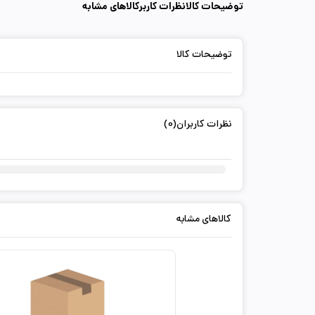
توضیحات کالا
نظرات کاربر
کالاهای مشابه
توضیحات کالا
نظرات کاربران(0)
کالاهای مشابه