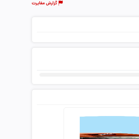
گزارش مغایرت
ثبت دیدگاه شما