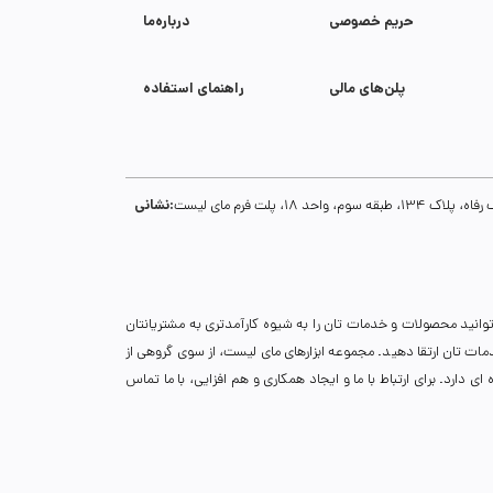
حریم خصوصی
درباره‌ما
پلن‌های مالی
راهنمای استفاده
نشانی:
1، پلت فرم مای لیست
توانید محصولات و خدمات تان را به شیوه کارآمدتری به مشتریانتان
خدمات تان ارتقا دهید. مجموعه ابزارهای مای لیست، از سوی گروهی از
دارد. برای ارتباط با ما و ایجاد همکاری و هم افزایی، با ما تماس