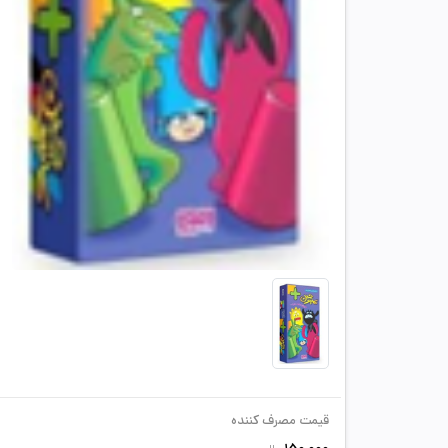
قیمت مصرف کننده