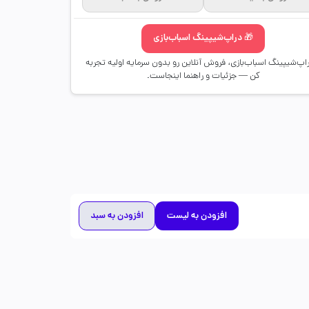
🎁 دراپ‌شیپینگ اسباب‌بازی
راپ‌شیپینگ اسباب‌بازی، فروش آنلاین رو بدون سرمایه اولیه تجربه
کن — جزئیات و راهنما اینجاست.
افزودن به لیست
افزودن به سبد