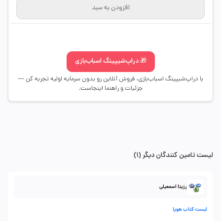
افزودن به سبد
🎁 دراپ‌شیپینگ اسباب‌بازی
با دراپ‌شیپینگ اسباب‌بازی، فروش آنلاین رو بدون سرمایه اولیه تجربه کن —
جزئیات و راهنما اینجاست.
لیست تامین کنندگان دیگر (1)
رزیتا اسمعیلی
لیست کتاب هوپا