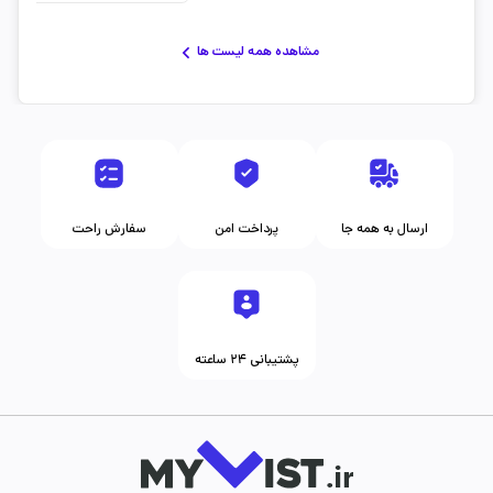
مشاهده همه لیست ها
ارسال به همه جا
پرداخت امن
سفارش راحت
پشتیبانی ۲۴ ساعته