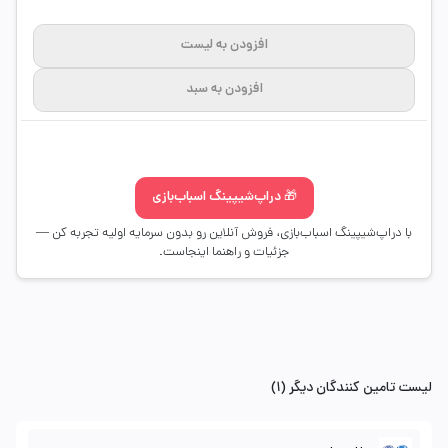
افزودن به لیست
افزودن به سبد
🎁 دراپ‌شیپینگ اسباب‌بازی
با دراپ‌شیپینگ اسباب‌بازی، فروش آنلاین رو بدون سرمایه اولیه تجربه کن —
جزئیات و راهنما اینجاست.
لیست تامین کنندگان دیگر (1)