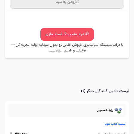
افزودن به سبد
🎁 دراپ‌شیپینگ اسباب‌بازی
با دراپ‌شیپینگ اسباب‌بازی، فروش آنلاین رو بدون سرمایه اولیه تجربه کن —
جزئیات و راهنما اینجاست.
لیست تامین کنندگان دیگر (1)
رزیتا اسمعیلی
لیست کتاب هوپا
: