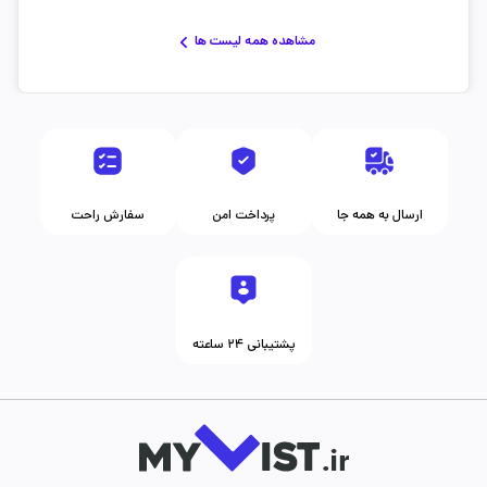
مشاهده همه لیست ها
ارسال به همه جا
پرداخت امن
سفارش راحت
پشتیبانی ۲۴ ساعته