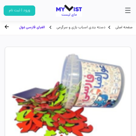
ورود | ثبت نام
صفحه اصلی
دسته بندی اسباب بازی و سرگرمی
الفبای فارسی غول