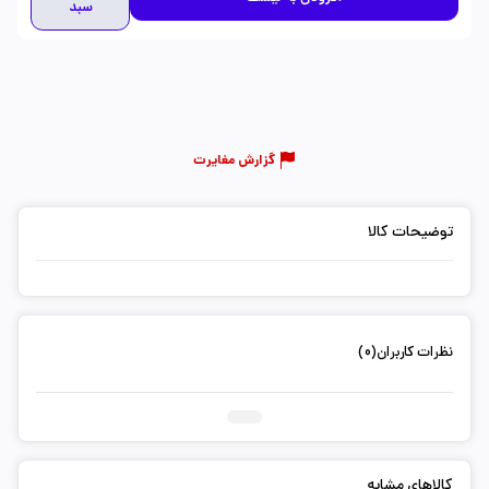
سبد
گزارش مغایرت
توضیحات کالا
نظرات کاربران(0)
ثبت دیدگاه شما
کالاهای مشابه