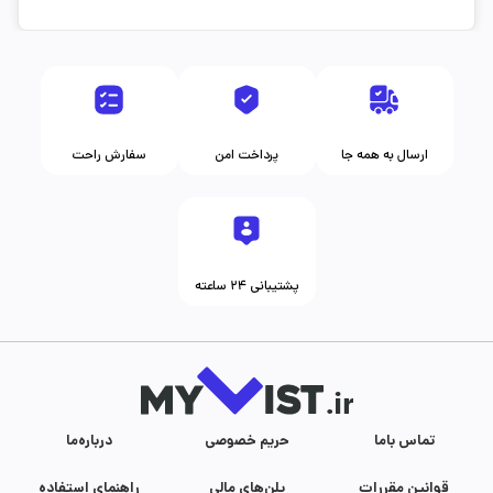
ارسال به همه جا
پرداخت امن
سفارش راحت
پشتیبانی ۲۴ ساعته
تماس با‌ما
حریم خصوصی
درباره‌ما
قوانین مقررات
پلن‌های مالی
راهنمای استفاده