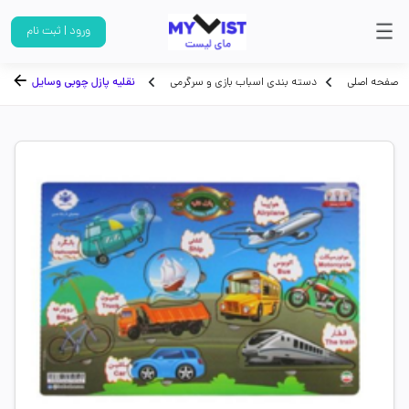
ورود | ثبت نام
صفحه اصلی
دسته بندی اسباب بازی و سرگرمی
نقلیه پازل چوبی وسایل