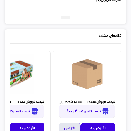
نظرات کاربران(0)
ثبت دیدگاه شما
کالاهای مشابه
قیمت فروش عمده:
قیمت فروش عمده:
00,000
2,950,000
ریال
قیمت تامین‌کنندگان دیگر
قیمت تامین‌کنندگان دیگر
افزودن به
افزودن
افزودن به
افز