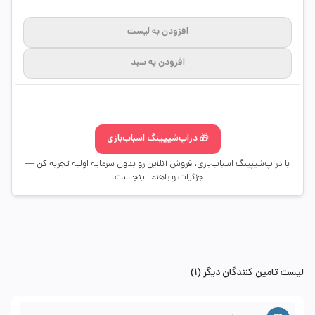
افزودن به لیست
افزودن به سبد
🎁 دراپ‌شیپینگ اسباب‌بازی
با دراپ‌شیپینگ اسباب‌بازی، فروش آنلاین رو بدون سرمایه اولیه تجربه کن —
جزئیات و راهنما اینجاست.
لیست تامین کنندگان دیگر (1)