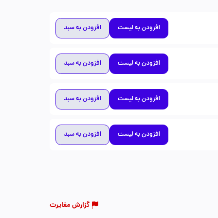
افزودن به لیست
افزودن به سبد
افزودن به لیست
افزودن به سبد
افزودن به لیست
افزودن به سبد
افزودن به لیست
افزودن به سبد
گزارش مغایرت