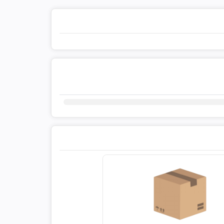
ثبت دیدگاه شما