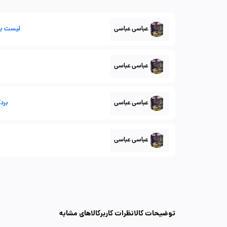
عباسی عباسی
لیست بردگیم 1 - م
عباسی عباسی
عباسی عباسی
بردگیم 2 
عباسی عباسی
توضیحات کالا
نظرات کاربر
کالاهای مشابه