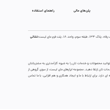
پلن‌های مالی
راهنمای استفاده
نشانی:
1، پلت فرم مای لیست
توانید محصولات و خدمات تان را به شیوه کارآمدتری به مشتریانتان
خدمات تان ارتقا دهید. مجموعه ابزارهای مای لیست، از سوی گروهی از
دارد. برای ارتباط با ما و ایجاد همکاری و هم افزایی، با ما تماس