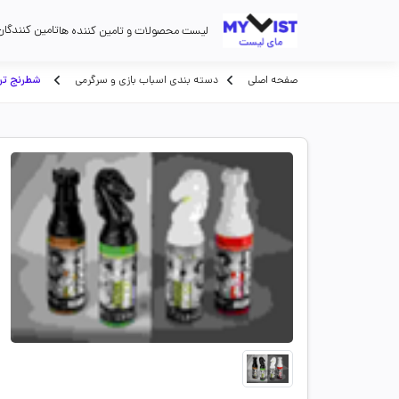
تامین کنندگان
لیست محصولات و تامین کننده ها
صفحه اصلی
دسته بندی اسباب بازی و سرگرمی
شطرنج تر