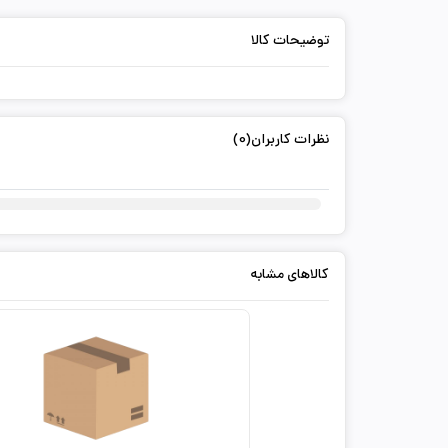
توضیحات کالا
نظرات کاربران(0)
کالاهای مشابه