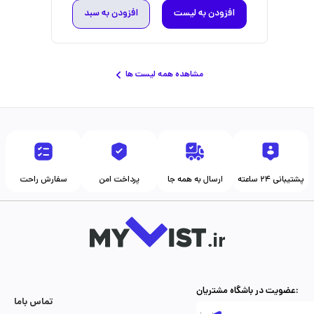
افزودن به لیست
افزودن به سبد
مشاهده همه لیست ها
پشتیبانی ۲۴ ساعته
ارسال به همه جا
پرداخت امن
سفارش راحت
عضویت در باشگاه مشتریان:
تماس با‌ما