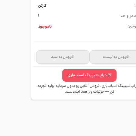
:
کارتن
 در واحد:
1
دی:
ناموجود
افزودن به لیست
افزودن به سبد
🎁 دراپ‌شیپینگ اسباب‌بازی
راپ‌شیپینگ اسباب‌بازی، فروش آنلاین رو بدون سرمایه اولیه تجربه
کن — جزئیات و راهنما اینجاست.