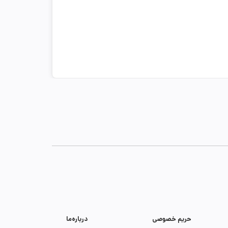
حریم خصوصی
درباره‌ما