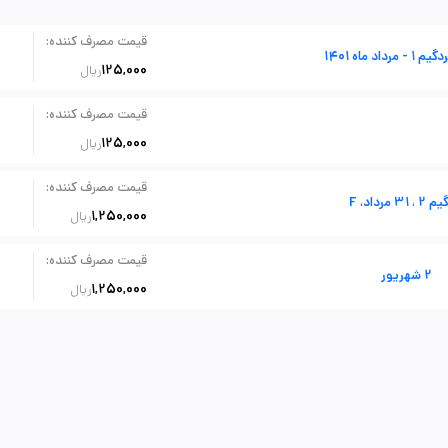
:
قیمت مصرف کننده
رداد ماه 1401
125,000
ریال
:
قیمت مصرف کننده
125,000
ریال
:
قیمت مصرف کننده
، 31 مرداد، F
1,250,000
ریال
:
قیمت مصرف کننده
2 شهریور
1,250,000
ریال