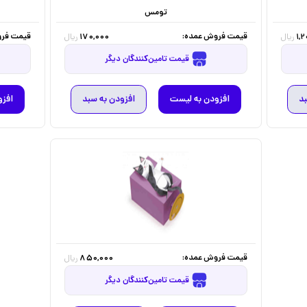
تومس
قیمت فروش عمده:
قیمت فرو
170,000
1,
ریال
ریال
قیمت تامین‌کنندگان دیگر
بد
افزودن به لیست
افزودن به سبد
افزو
قیمت فروش عمده:
850,000
ریال
قیمت تامین‌کنندگان دیگر