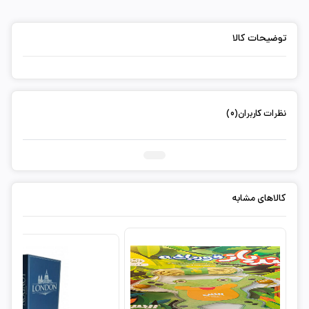
توضیحات کالا
نظرات کاربران(0)
ثبت دیدگاه شما
کالاهای مشابه