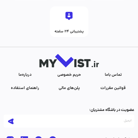
پشتیبانی ۲۴ ساعته
تماس با‌ما
حریم خصوصی
درباره‌ما
قوانین مقررات
پلن‌های مالی
راهنمای استفاده
عضویت در باشگاه مشتریان: