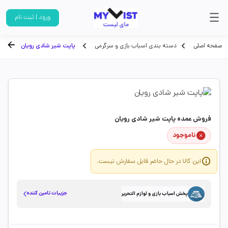
ورود | ثبت نام
صفحه اصلی
دسته بندی اسباب بازی و سرگرمی
پاپت شیر شادی رویان
فروش عمده پاپت شیر شادی رویان
ناموجود
این کالا در حال حاضر قابل سفارش نیست.
جزییات تامین کننده
پخش اسباب بازی و لوازم التحریر