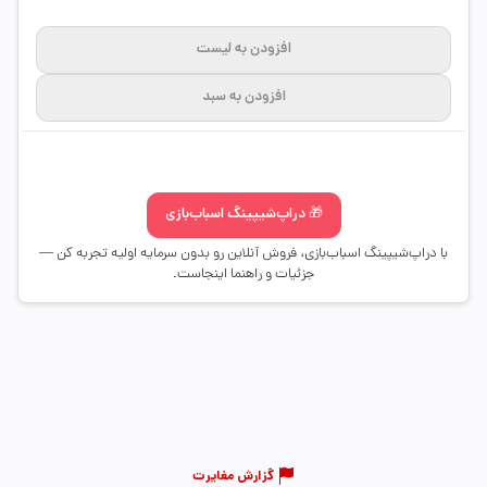
افزودن به لیست
افزودن به سبد
🎁 دراپ‌شیپینگ اسباب‌بازی
با دراپ‌شیپینگ اسباب‌بازی، فروش آنلاین رو بدون سرمایه اولیه تجربه کن —
جزئیات و راهنما اینجاست.
گزارش مغایرت