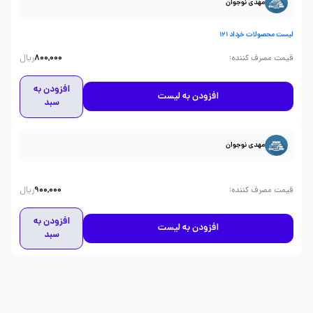
مهدی نوجوان
لیست محصولات خرداد 121
ریال
:
قیمت مصرف کننده
800,000
افزودن به
افزودن به لیست
سبد
مهدی نوجوان
ریال
:
قیمت مصرف کننده
900,000
افزودن به
افزودن به لیست
سبد