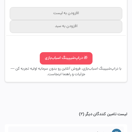
افزودن به لیست
افزودن به سبد
🎁 دراپ‌شیپینگ اسباب‌بازی
با دراپ‌شیپینگ اسباب‌بازی، فروش آنلاین رو بدون سرمایه اولیه تجربه کن —
جزئیات و راهنما اینجاست.
لیست تامین کنندگان دیگر (2)