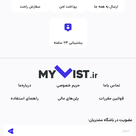
ارسال به همه جا
پرداخت امن
سفارش راحت
پشتیبانی ۲۴ ساعته
تماس با‌ما
حریم خصوصی
درباره‌ما
قوانین مقررات
پلن‌های مالی
راهنمای استفاده
عضویت در باشگاه مشتریان: