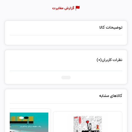
گزارش مغایرت
توضیحات کالا
نظرات کاربران(0)
ثبت دیدگاه شما
کالاهای مشابه