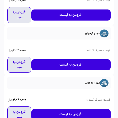
ریال
:
قیمت مصرف کننده
4,240,000
افزودن به
افزودن به لیست
سبد
مهدی نوجوان
ریال
:
قیمت مصرف کننده
4,240,000
افزودن به
افزودن به لیست
سبد
مهدی نوجوان
ریال
:
قیمت مصرف کننده
4,240,000
افزودن به
افزودن به لیست
سبد