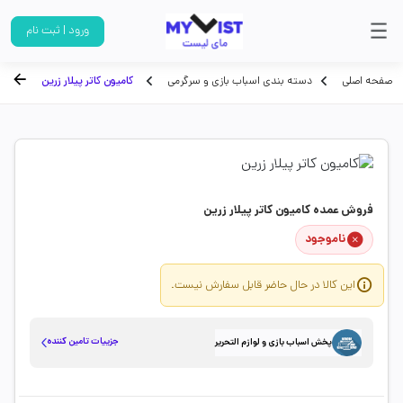
ورود | ثبت نام
صفحه اصلی
دسته بندی اسباب بازی و سرگرمی
کامیون کاتر پیلار زرین
فروش عمده کامیون کاتر پیلار زرین
ناموجود
این کالا در حال حاضر قابل سفارش نیست.
جزییات تامین کننده
پخش اسباب بازی و لوازم التحریر