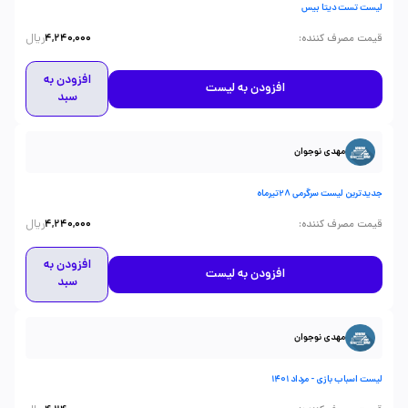
لیست تست دیتا بیس
ریال
:
قیمت مصرف کننده
4,240,000
افزودن به
افزودن به لیست
سبد
مهدی نوجوان
جدیدترین لیست سرگرمی 28تیرماه
ریال
:
قیمت مصرف کننده
4,240,000
افزودن به
افزودن به لیست
سبد
مهدی نوجوان
لیست اسباب بازی - مرداد 1401