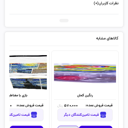
نظرات کاربران(0)
ثبت دیدگاه شما
کالاهای مشابه
رنگین کمان
بازی با مغناطیس
قیمت فروش عمده:
قیمت فروش عمده:
042,500
570,000
ریال
قیمت تامین‌کنندگان دیگر
قیمت تامین‌کنندگان دیگر