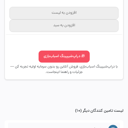
افزودن به لیست
افزودن به سبد
🎁 دراپ‌شیپینگ اسباب‌بازی
با دراپ‌شیپینگ اسباب‌بازی، فروش آنلاین رو بدون سرمایه اولیه تجربه کن —
جزئیات و راهنما اینجاست.
لیست تامین کنندگان دیگر (10)