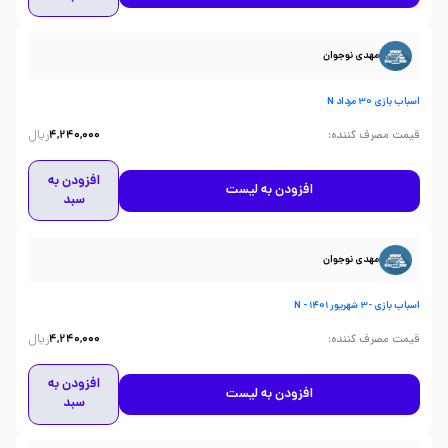
مهدی نوجوان
اسباب بازی 30 مرداد N
ریال
:
قیمت مصرف کننده
4,240,000
افزودن به
افزودن به لیست
سبد
مهدی نوجوان
اسباب بازی -3 شهریور 1401 - N
ریال
:
قیمت مصرف کننده
4,240,000
افزودن به
افزودن به لیست
سبد