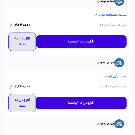
مهدی نوجوان
لیست محصولات خرداد 121
ریال
:
قیمت مصرف کننده
4,240,000
افزودن به
افزودن به لیست
سبد
مهدی نوجوان
اسباب بازی تیرماه
ریال
:
قیمت مصرف کننده
4,240,000
افزودن به
افزودن به لیست
سبد
مهدی نوجوان