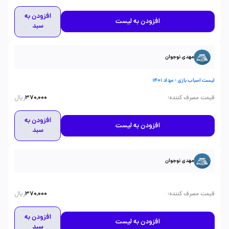
افزودن به
افزودن به لیست
سبد
مهدی نوجوان
لیست اسباب بازی - مرداد 1401
ریال
:
قیمت مصرف کننده
370,000
افزودن به
افزودن به لیست
سبد
مهدی نوجوان
ریال
:
قیمت مصرف کننده
370,000
افزودن به
افزودن به لیست
سبد