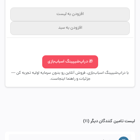
افزودن به لیست
افزودن به سبد
🎁 دراپ‌شیپینگ اسباب‌بازی
با دراپ‌شیپینگ اسباب‌بازی، فروش آنلاین رو بدون سرمایه اولیه تجربه کن —
جزئیات و راهنما اینجاست.
لیست تامین کنندگان دیگر (11)