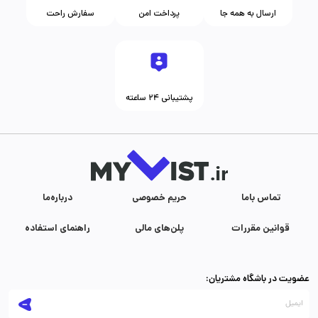
ارسال به همه جا
پرداخت امن
سفارش راحت
پشتیبانی ۲۴ ساعته
تماس با‌ما
حریم خصوصی
درباره‌ما
قوانین مقررات
پلن‌های مالی
راهنمای استفاده
عضویت در باشگاه مشتریان: