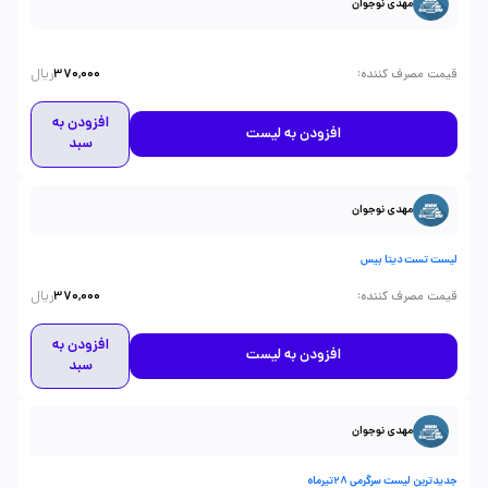
مهدی نوجوان
ریال
:
قیمت مصرف کننده
370,000
افزودن به
افزودن به لیست
سبد
مهدی نوجوان
لیست تست دیتا بیس
ریال
:
قیمت مصرف کننده
370,000
افزودن به
افزودن به لیست
سبد
مهدی نوجوان
جدیدترین لیست سرگرمی 28تیرماه