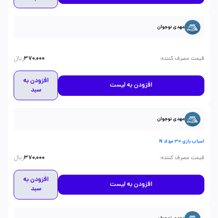
مهدی نوجوان
ریال
:
قیمت مصرف کننده
370,000
افزودن به
افزودن به لیست
سبد
مهدی نوجوان
اسباب بازی 30 مرداد N
ریال
:
قیمت مصرف کننده
370,000
افزودن به
افزودن به لیست
سبد