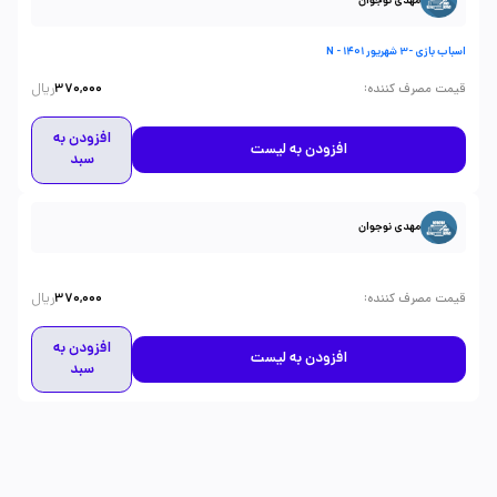
مهدی نوجوان
اسباب بازی -3 شهریور 1401 - N
ریال
:
قیمت مصرف کننده
370,000
افزودن به
افزودن به لیست
سبد
مهدی نوجوان
ریال
:
قیمت مصرف کننده
370,000
افزودن به
افزودن به لیست
سبد