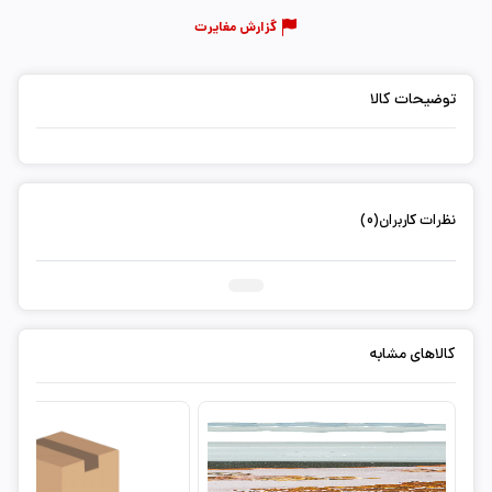
گزارش مغایرت
توضیحات کالا
نظرات کاربران(0)
ثبت دیدگاه شما
کالاهای مشابه