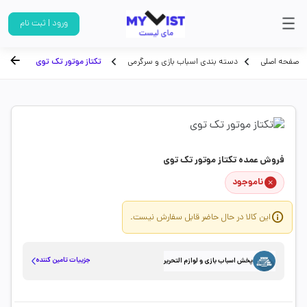
ورود | ثبت نام
صفحه اصلی
دسته بندی اسباب بازی و سرگرمی
تکتاز موتور تک توی
فروش عمده تکتاز موتور تک توی
ناموجود
این کالا در حال حاضر قابل سفارش نیست.
جزییات تامین کننده
پخش اسباب بازی و لوازم التحریر