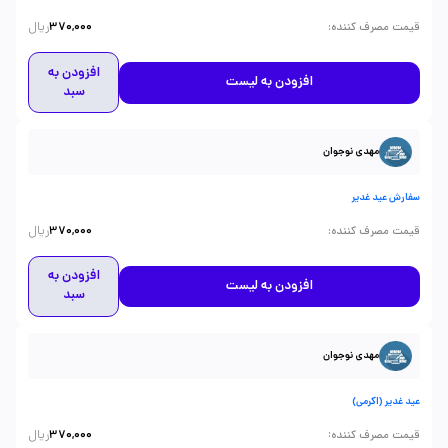
ریال
:
قیمت مصرف کننده
370,000
افزودن به
افزودن به لیست
سبد
مهدی نوجوان
سفارش عید غدیر
ریال
:
قیمت مصرف کننده
370,000
افزودن به
افزودن به لیست
سبد
مهدی نوجوان
عید غدیر (اکرمی)
ریال
:
قیمت مصرف کننده
370,000