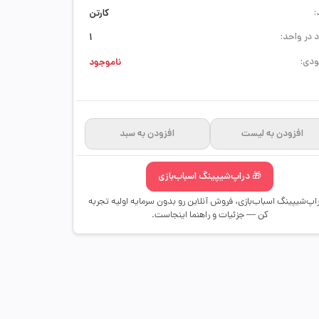
:
کارتن
 در واحد:
1
دی:
ناموجود
افزودن به لیست
افزودن به سبد
🎁 دراپ‌شیپینگ اسباب‌بازی
راپ‌شیپینگ اسباب‌بازی، فروش آنلاین رو بدون سرمایه اولیه تجربه
کن — جزئیات و راهنما اینجاست.