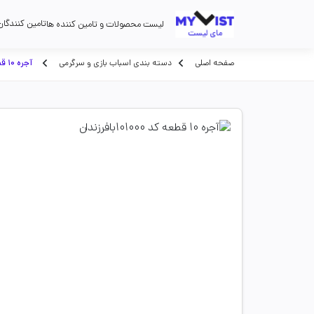
تامین کنندگان
لیست محصولات و تامین کننده ها
صفحه اصلی
دسته بندی اسباب بازی و سرگرمی
آجره 10 قطعه کد 101000بافرزندان