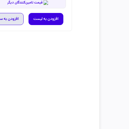
قیمت تامین‌کنندگان دیگر
افزودن به لیست
افزودن به س