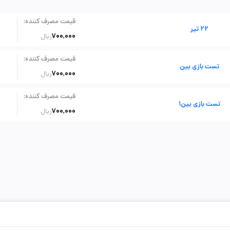
:
قیمت مصرف کننده
22 تیر
700,000
ریال
:
قیمت مصرف کننده
تست بازی بین
700,000
ریال
:
قیمت مصرف کننده
تست بازی بین1
700,000
ریال