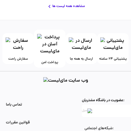
مشاهده همه لیست ها
پشتیبانی ۲۴ ساعته
ارسال به همه جا
سفارش راحت
پرداخت امن
عضویت در باشگاه مشتریان:
تماس با‌ما
قوانین مقررات
شبکه‌های اجتماعی: