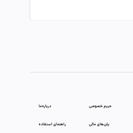
حریم خصوصی
درباره‌ما
پلن‌های مالی
راهنمای استفاده