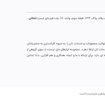
نشانی:
1، پلت فرم مای لیست
توانید محصولات و خدمات تان را به شیوه کارآمدتری به مشتریانتان
خدمات تان ارتقا دهید. مجموعه ابزارهای مای لیست، از سوی گروهی از
دارد. برای ارتباط با ما و ایجاد همکاری و هم افزایی، با ما تماس
پلتفرم مای‌لیست) است