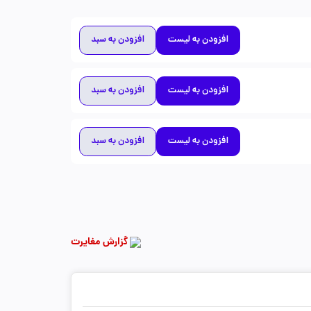
افزودن به لیست
افزودن به سبد
افزودن به لیست
افزودن به سبد
افزودن به لیست
افزودن به سبد
گزارش مغایرت