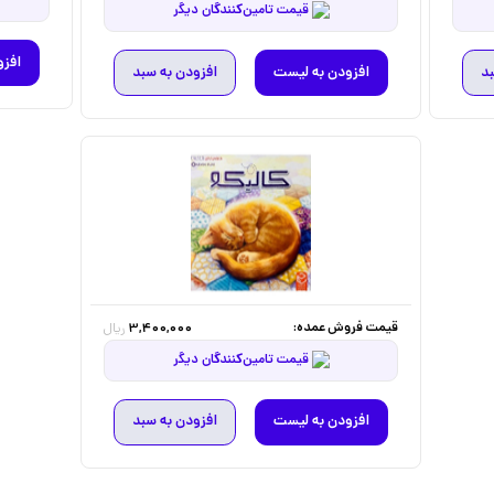
قیمت تامین‌کنندگان دیگر
افزو
بد
افزودن به لیست
افزودن به سبد
قیمت فروش عمده:
3,400,000
ریال
قیمت تامین‌کنندگان دیگر
افزودن به لیست
افزودن به سبد