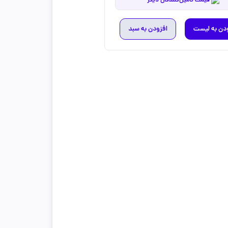
قیمت تامین‌کنندگان دیگر
دن به لیست
افزودن به سبد