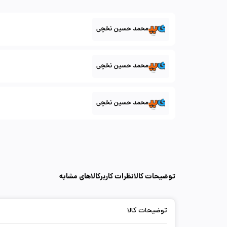
محمد حسین نخچی
محمد حسین نخچی
محمد حسین نخچی
توضیحات کالا
نظرات کاربر
کالاهای مشابه
توضیحات کالا