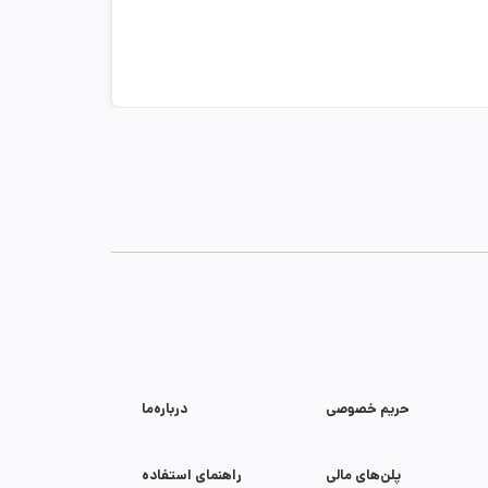
حریم خصوصی
درباره‌ما
پلن‌های مالی
راهنمای استفاده