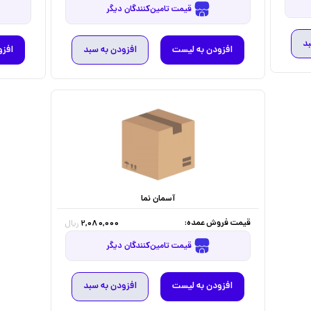
قیمت تامین‌کنندگان دیگر
بد
افزودن به لیست
افزودن به سبد
افزو
آسمان نما
قیمت فروش عمده:
2,080,000
ریال
قیمت تامین‌کنندگان دیگر
افزودن به لیست
افزودن به سبد