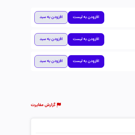
افزودن به لیست
افزودن به سبد
افزودن به لیست
افزودن به سبد
افزودن به لیست
افزودن به سبد
گزارش مغایرت