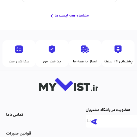
مشاهده همه لیست ها
پشتیبانی ۲۴ ساعته
ارسال به همه جا
پرداخت امن
سفارش راحت
عضویت در باشگاه مشتریان:
تماس با‌ما
قوانین مقررات