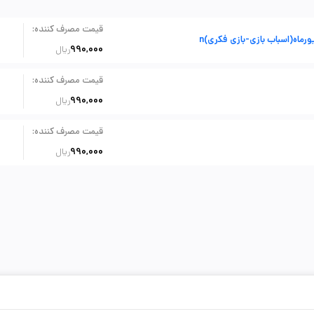
:
قیمت مصرف کننده
اه(اسباب بازی-بازی فکری)n
990,000
ریال
:
قیمت مصرف کننده
990,000
ریال
:
قیمت مصرف کننده
990,000
ریال