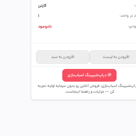
:
کارتن
 در واحد:
1
دی:
ناموجود
افزودن به لیست
افزودن به سبد
🎁 دراپ‌شیپینگ اسباب‌بازی
راپ‌شیپینگ اسباب‌بازی، فروش آنلاین رو بدون سرمایه اولیه تجربه
کن — جزئیات و راهنما اینجاست.