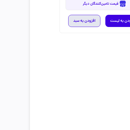
قیمت تامین‌کنندگان دیگر
دن به لیست
افزودن به سبد