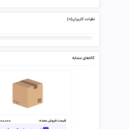
نظرات کاربران(0)
کالاهای مشابه
قیمت فروش عمده:
300,000