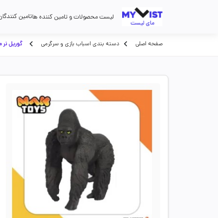
تامین کنندگان
لیست محصولات و تامین کننده ها
صفحه اصلی
دسته بندی اسباب بازی و سرگرمی
گوریل نر 