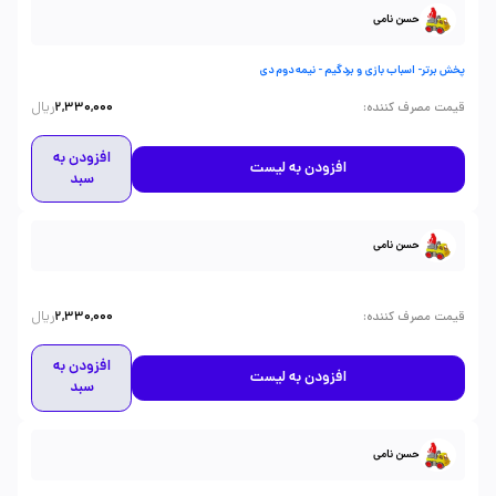
حسن نامی
پخش برتر- اسباب بازی و بردگیم - نیمه دوم دی
ریال
:
قیمت مصرف کننده
2,330,000
افزودن به
افزودن به لیست
سبد
حسن نامی
ریال
:
قیمت مصرف کننده
2,330,000
افزودن به
افزودن به لیست
سبد
حسن نامی