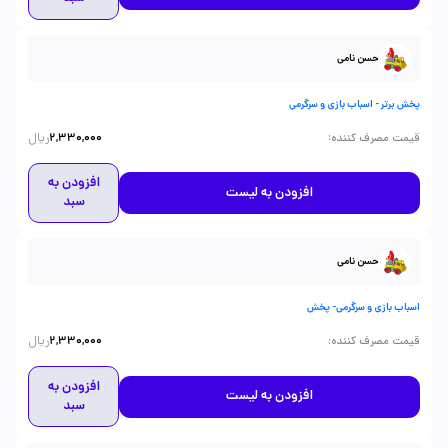
حسن نامی
پخش برتر - اسباب بازی و سرگرمی
ریال
:
قیمت مصرف کننده
2,330,000
افزودن به
افزودن به لیست
سبد
حسن نامی
اسباب بازی و سرگرمی- پخش
ریال
:
قیمت مصرف کننده
2,330,000
افزودن به
افزودن به لیست
سبد