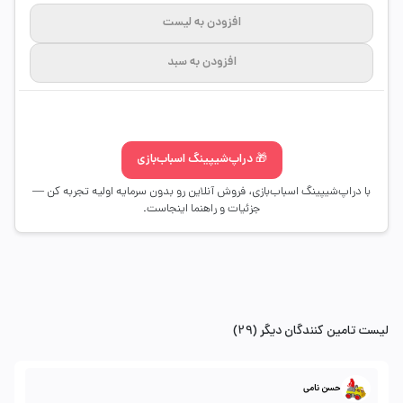
افزودن به لیست
افزودن به سبد
🎁 دراپ‌شیپینگ اسباب‌بازی
با دراپ‌شیپینگ اسباب‌بازی، فروش آنلاین رو بدون سرمایه اولیه تجربه کن —
جزئیات و راهنما اینجاست.
لیست تامین کنندگان دیگر (29)
حسن نامی