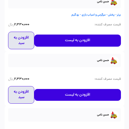
حسن نامی
برتر - پخش - سرگرمی و اسباب بازی - بردگیم
ریال
:
قیمت مصرف کننده
2,330,000
افزودن به
افزودن به لیست
سبد
حسن نامی
ریال
:
قیمت مصرف کننده
2,330,000
افزودن به
افزودن به لیست
سبد
حسن نامی