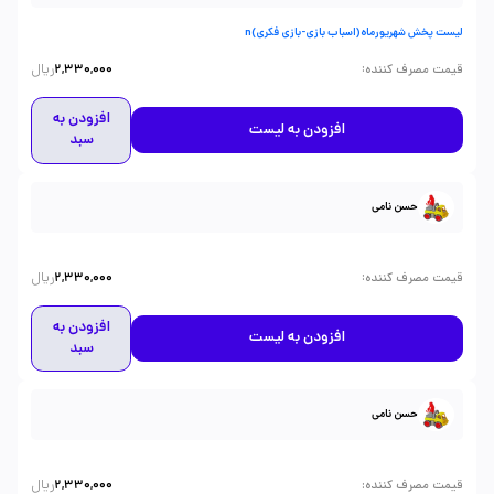
لیست پخش شهریورماه(اسباب بازی-بازی فکری)n
ریال
:
قیمت مصرف کننده
2,330,000
افزودن به
افزودن به لیست
سبد
حسن نامی
ریال
:
قیمت مصرف کننده
2,330,000
افزودن به
افزودن به لیست
سبد
حسن نامی
ریال
:
قیمت مصرف کننده
2,330,000