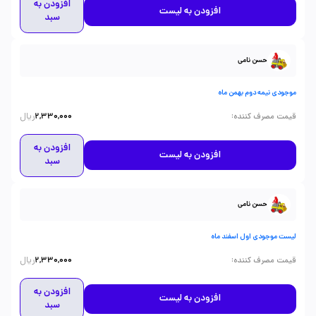
افزودن به
افزودن به لیست
سبد
حسن نامی
موجودی نیمه دوم بهمن ماه
ریال
:
قیمت مصرف کننده
2,330,000
افزودن به
افزودن به لیست
سبد
حسن نامی
لیست موجودی اول اسفند ماه
ریال
:
قیمت مصرف کننده
2,330,000
افزودن به
افزودن به لیست
سبد