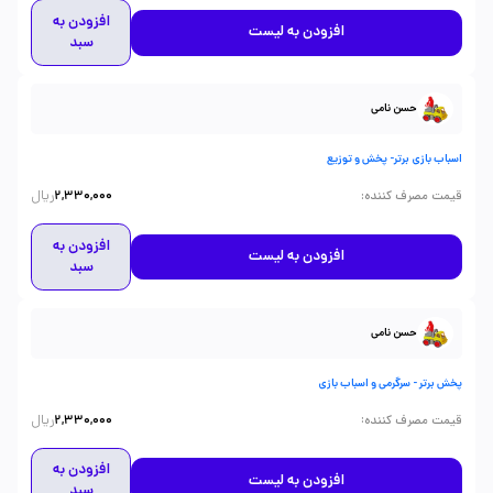
افزودن به
افزودن به لیست
سبد
حسن نامی
اسباب بازی برتر- پخش و توزیع
ریال
:
قیمت مصرف کننده
2,330,000
افزودن به
افزودن به لیست
سبد
حسن نامی
پخش برتر - سرگرمی و اسباب بازی
ریال
:
قیمت مصرف کننده
2,330,000
افزودن به
افزودن به لیست
سبد