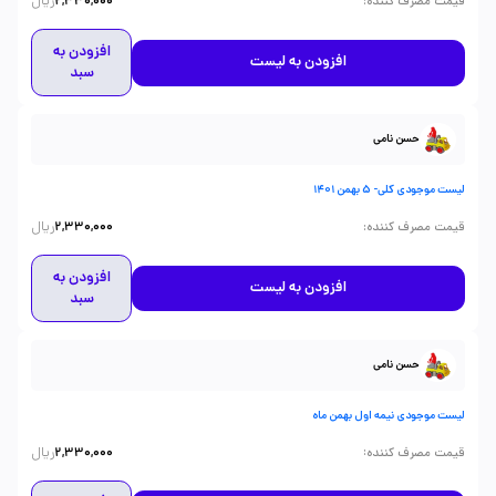
ریال
:
قیمت مصرف کننده
2,330,000
افزودن به
افزودن به لیست
سبد
حسن نامی
لیست موجودی کلی- 5 بهمن 1401
ریال
:
قیمت مصرف کننده
2,330,000
افزودن به
افزودن به لیست
سبد
حسن نامی
لیست موجودی نیمه اول بهمن ماه
ریال
:
قیمت مصرف کننده
2,330,000