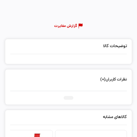
گزارش مغایرت
توضیحات کالا
نظرات کاربران(0)
ثبت دیدگاه شما
کالاهای مشابه