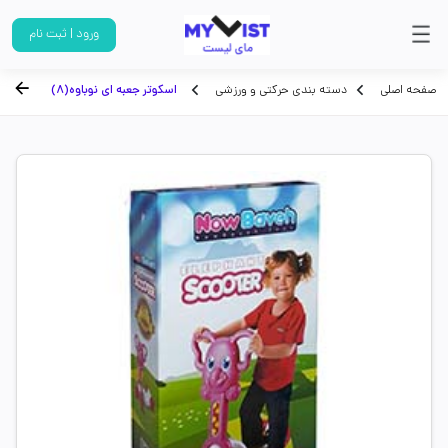
ورود | ثبت نام
صفحه اصلی
دسته بندی حرکتی و ورزشی
اسکوتر جعبه ای نوباوه(8)