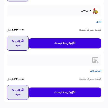
حسن نامی
نقدی
ریال
:
قیمت مصرف کننده
2,330,000
افزودن به
افزودن به لیست
سبد
اسباب بازی
ریال
:
قیمت مصرف کننده
2,330,000
افزودن به
افزودن به لیست
سبد