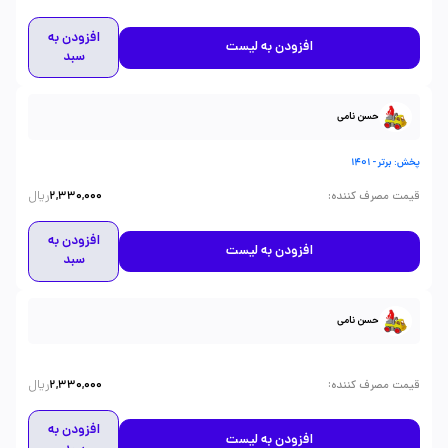
افزودن به
افزودن به لیست
سبد
حسن نامی
پخش: برتر - 1401
ریال
:
قیمت مصرف کننده
2,330,000
افزودن به
افزودن به لیست
سبد
حسن نامی
ریال
:
قیمت مصرف کننده
2,330,000
افزودن به
افزودن به لیست