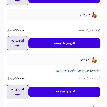
سبد
حسن نامی
ریال
:
قیمت مصرف کننده
2,330,000
افزودن به
افزودن به لیست
سبد
حسن نامی
اسباب بازی برتر - پخش - سرگرمی و اسباب بازی
ریال
:
قیمت مصرف کننده
2,330,000
افزودن به
افزودن به لیست
سبد