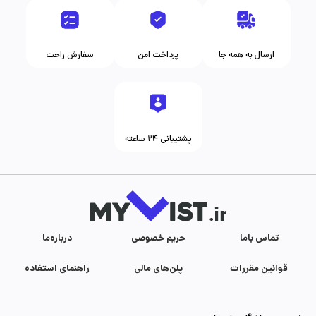
ارسال به همه جا
پرداخت امن
سفارش راحت
پشتیبانی ۲۴ ساعته
تماس با‌ما
حریم خصوصی
درباره‌ما
قوانین مقررات
پلن‌های مالی
راهنمای استفاده