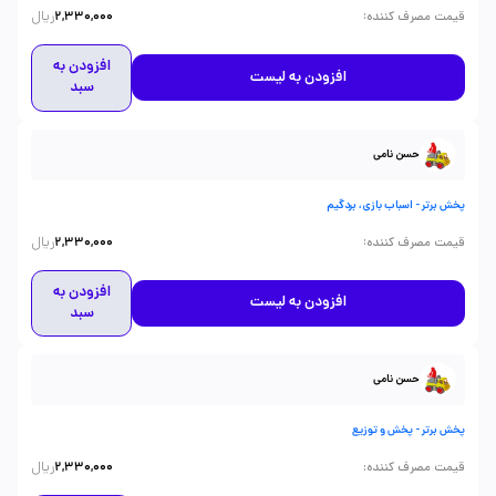
ریال
:
قیمت مصرف کننده
2,330,000
افزودن به
افزودن به لیست
سبد
حسن نامی
پخش برتر - اسباب بازی، بردگیم
ریال
:
قیمت مصرف کننده
2,330,000
افزودن به
افزودن به لیست
سبد
حسن نامی
پخش برتر - پخش و توزیع
ریال
:
قیمت مصرف کننده
2,330,000