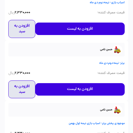
اسباب بازی- نیمه دوم دی ماه
ریال
:
قیمت مصرف کننده
2,330,000
افزودن به
افزودن به لیست
سبد
حسن نامی
برتر- نیمه دوم دی ماه
ریال
:
قیمت مصرف کننده
2,330,000
افزودن به
افزودن به لیست
سبد
حسن نامی
موجودی پخش برتر- اسباب بازی نیمه اول بهمن