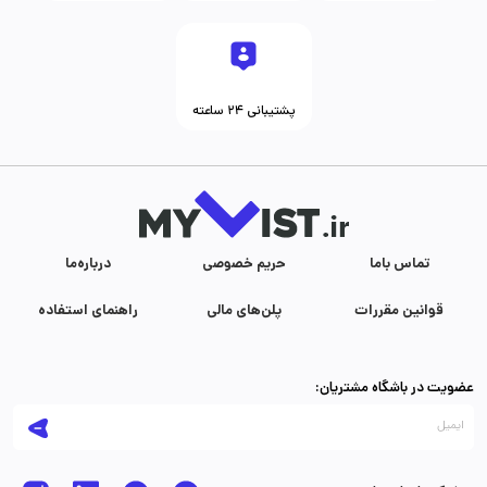
پشتیبانی ۲۴ ساعته
تماس با‌ما
حریم خصوصی
درباره‌ما
قوانین مقررات
پلن‌های مالی
راهنمای استفاده
عضویت در باشگاه مشتریان: