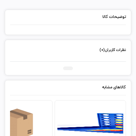
توضیحات کالا
نظرات کاربران(0)
ثبت دیدگاه شما
کالاهای مشابه