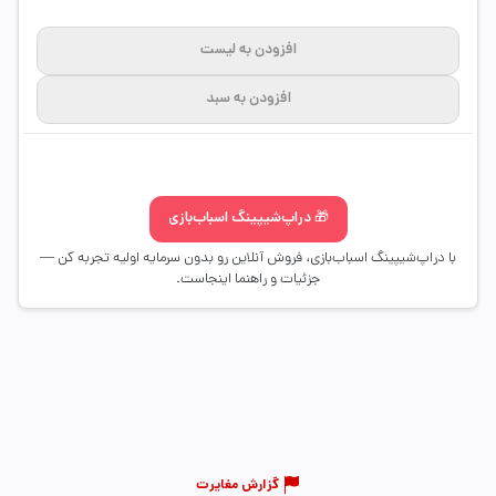
افزودن به لیست
افزودن به سبد
🎁 دراپ‌شیپینگ اسباب‌بازی
با دراپ‌شیپینگ اسباب‌بازی، فروش آنلاین رو بدون سرمایه اولیه تجربه کن —
جزئیات و راهنما اینجاست.
گزارش مغایرت