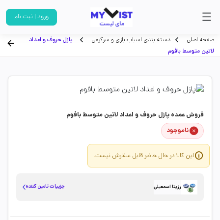
ورود | ثبت نام
صفحه اصلی
دسته بندی اسباب بازی و سرگرمی
پازل حروف و اعداد
لاتین متوسط بافوم
فروش عمده پازل حروف و اعداد لاتین متوسط بافوم
ناموجود
این کالا در حال حاضر قابل سفارش نیست.
جزییات تامین کننده
رزیتا اسمعیلی