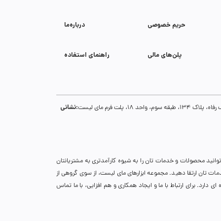
حریم خصوصی
درباره‌ما
پلن‌های مالی
راهنمای استفاده
نشانی:
1، پلت فرم مای لیست
توانید محصولات و خدمات تان را به شیوه کارآمدتری به مشتریانتان
خدمات تان ارتقا دهید. مجموعه ابزارهای مای لیست، از سوی گروهی از
دارد. برای ارتباط با ما و ایجاد همکاری و هم افزایی، با ما تماس