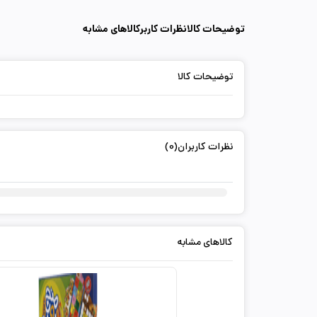
توضیحات کالا
نظرات کاربر
کالاهای مشابه
توضیحات کالا
نظرات کاربران(0)
کالاهای مشابه