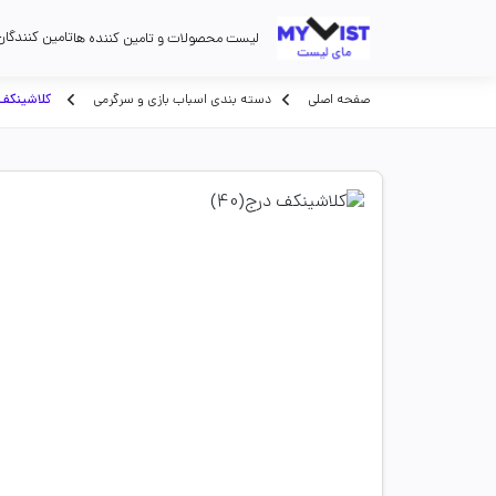
تامین کنندگان
لیست محصولات و تامین کننده ها
صفحه اصلی
دسته بندی اسباب بازی و سرگرمی
کلاشینکف د