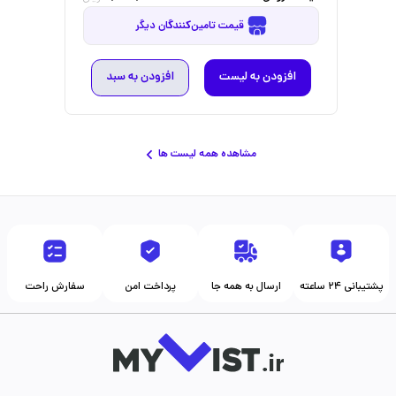
قیمت تامین‌کنندگان دیگر
افزودن به لیست
افزودن به سبد
مشاهده همه لیست ها
پشتیبانی ۲۴ ساعته
ارسال به همه جا
پرداخت امن
سفارش راحت