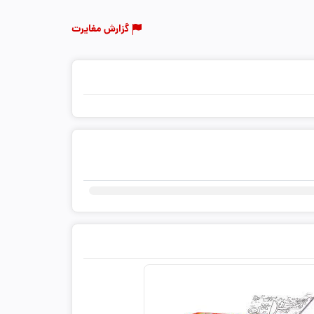
گزارش مغایرت
ثبت دیدگاه شما