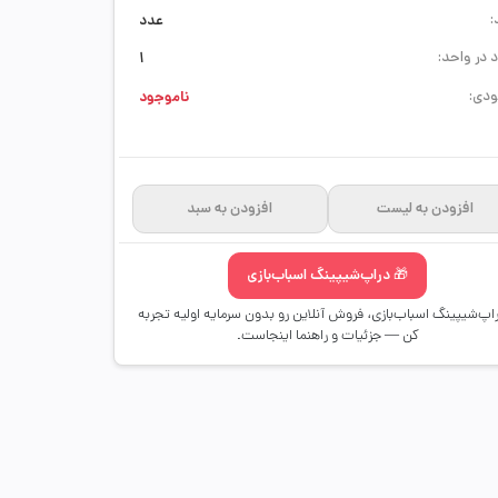
:
عدد
 در واحد:
1
دی:
ناموجود
افزودن به لیست
افزودن به سبد
🎁 دراپ‌شیپینگ اسباب‌بازی
راپ‌شیپینگ اسباب‌بازی، فروش آنلاین رو بدون سرمایه اولیه تجربه
کن — جزئیات و راهنما اینجاست.