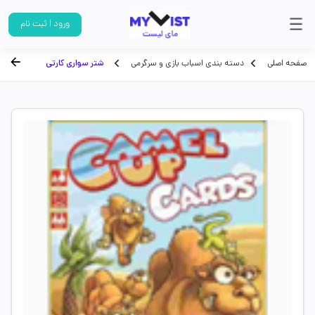
ورود | ثبت نام
صفحه اصلی
دسته بندی اسباب بازی و سرگرمی
شتر سواری کارتی