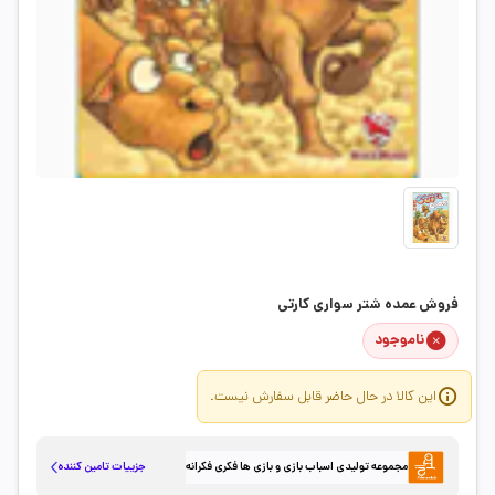
فروش عمده شتر سواری کارتی
ناموجود
این کالا در حال حاضر قابل سفارش نیست.
جزییات تامین کننده
مجموعه تولیدی اسباب بازی و بازی ها فکری فکرانه