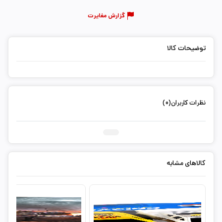
گزارش مغایرت
توضیحات کالا
نظرات کاربران(0)
ثبت دیدگاه شما
کالاهای مشابه