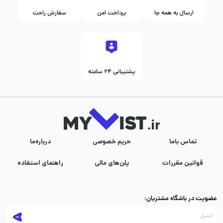
ارسال به همه جا
پرداخت امن
سفارش راحت
پشتیبانی ۲۴ ساعته
تماس با‌ما
حریم خصوصی
درباره‌ما
قوانین مقررات
پلن‌های مالی
راهنمای استفاده
عضویت در باشگاه مشتریان: