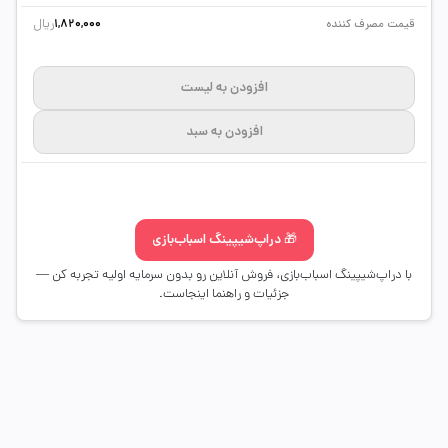
ریال
قیمت مصرف کننده
1,820,000
افزودن به لیست
افزودن به سبد
🎁 دراپ‌شیپینگ اسباب‌بازی
با دراپ‌شیپینگ اسباب‌بازی، فروش آنلاین رو بدون سرمایه اولیه تجربه کن —
جزئیات و راهنما اینجاست.