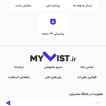
ارسال به همه جا
پرداخت امن
سفارش راحت
پشتیبانی ۲۴ ساعته
تماس با‌ما
حریم خصوصی
درباره‌ما
قوانین مقررات
پلن‌های مالی
راهنمای استفاده
عضویت در باشگاه مشتریان: