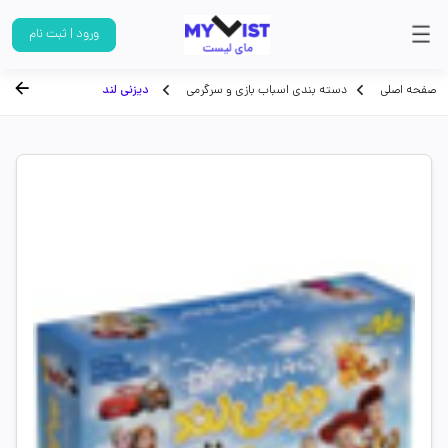
ورود | ثبت نام
صفحه اصلی
دسته بندی اسباب بازی و سرگرمی
دیزنی لند