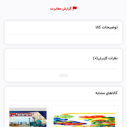
گزارش مغایرت
توضیحات کالا
نظرات کاربران(0)
ثبت دیدگاه شما
کالاهای مشابه