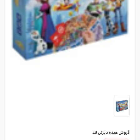
فروش عمده دیزنی لند