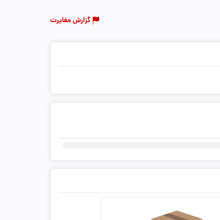
گزارش مغایرت
ثبت دیدگاه شما