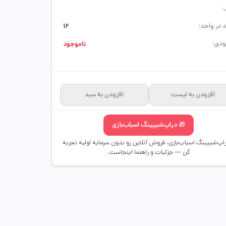
:
 در واحد:
12
دی:
ناموجود
افزودن به لیست
افزودن به سبد
🎁 دراپ‌شیپینگ اسباب‌بازی
راپ‌شیپینگ اسباب‌بازی، فروش آنلاین رو بدون سرمایه اولیه تجربه
کن — جزئیات و راهنما اینجاست.