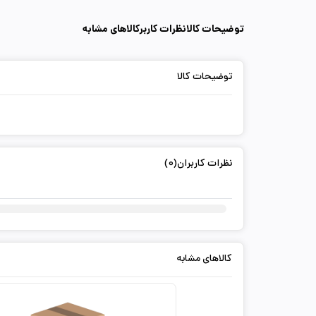
توضیحات کالا
نظرات کاربر
کالاهای مشابه
توضیحات کالا
نظرات کاربران(0)
کالاهای مشابه