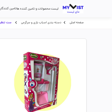
تامین کنندگان
لیست محصولات و تامین کننده ها
صفحه اصلی
دسته بندی اسباب بازی و سرگرمی
ست تنظیف