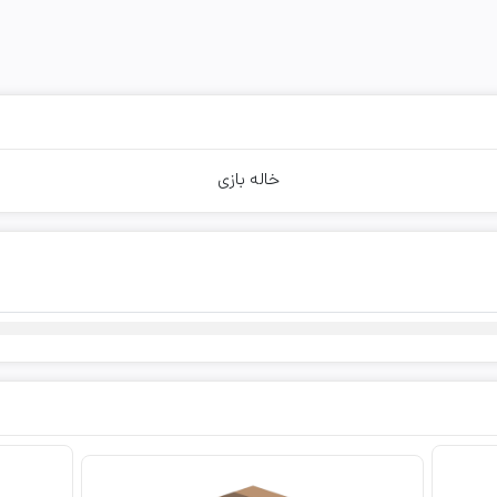
خاله بازی