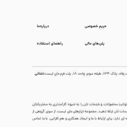
حریم خصوصی
درباره‌ما
پلن‌های مالی
راهنمای استفاده
نشانی:
1، پلت فرم مای لیست
توانید محصولات و خدمات تان را به شیوه کارآمدتری به مشتریانتان
خدمات تان ارتقا دهید. مجموعه ابزارهای مای لیست، از سوی گروهی از
دارد. برای ارتباط با ما و ایجاد همکاری و هم افزایی، با ما تماس