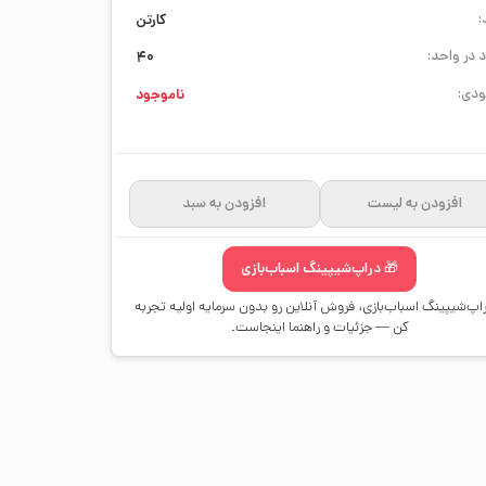
:
کارتن
 در واحد:
40
دی:
ناموجود
افزودن به لیست
افزودن به سبد
🎁 دراپ‌شیپینگ اسباب‌بازی
راپ‌شیپینگ اسباب‌بازی، فروش آنلاین رو بدون سرمایه اولیه تجربه
کن — جزئیات و راهنما اینجاست.