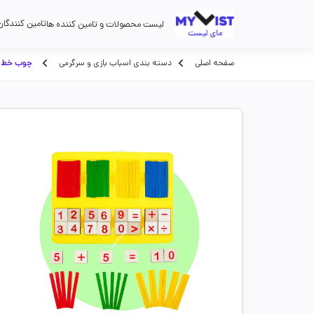
تامین کنندگان
لیست محصولات و تامین کننده ها
صفحه اصلی
دسته بندی اسباب بازی و سرگرمی
چوب خط