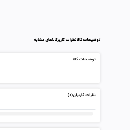
توضیحات کالا
نظرات کاربر
کالاهای مشابه
توضیحات کالا
نظرات کاربران(0)