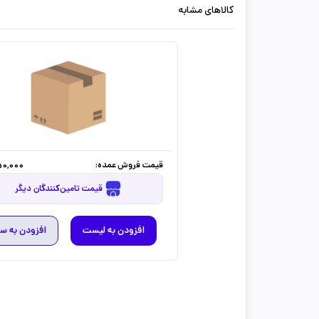
کالاهای مشابه
قیمت فروش عمده:
0,000
قیمت تامین‌کنندگان دیگر
افزودن به لیست
افزودن به س