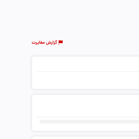
گزارش مغایرت
ثبت دیدگاه شما