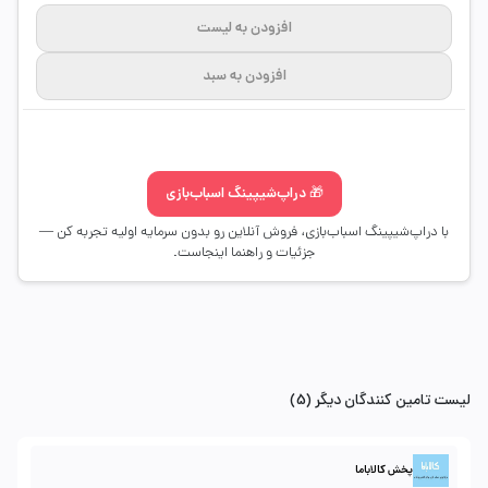
افزودن به لیست
افزودن به سبد
🎁 دراپ‌شیپینگ اسباب‌بازی
با دراپ‌شیپینگ اسباب‌بازی، فروش آنلاین رو بدون سرمایه اولیه تجربه کن —
جزئیات و راهنما اینجاست.
لیست تامین کنندگان دیگر (5)
پخش کالاباما