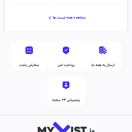
مشاهده همه لیست ها
ارسال به همه جا
پرداخت امن
سفارش راحت
پشتیبانی ۲۴ ساعته