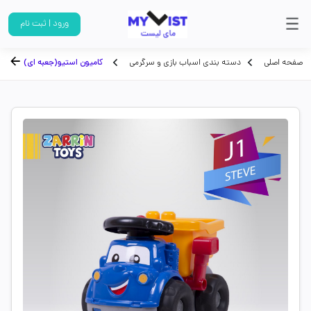
ورود | ثبت نام
صفحه اصلی
دسته بندی اسباب بازی و سرگرمی
کامیون استیو(جعبه ای)