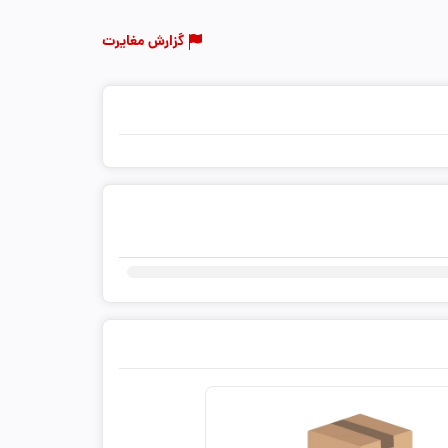
گزارش مغایرت
ثبت دیدگاه شما