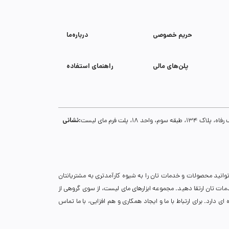
حریم خصوصی
درباره‌ما
پلن‌های مالی
راهنمای استفاده
نشانی:
1، پلت فرم مای لیست
توانید محصولات و خدمات تان را به شیوه کارآمدتری به مشتریانتان
خدمات تان ارتقا دهید. مجموعه ابزارهای مای لیست، از سوی گروهی از
دارد. برای ارتباط با ما و ایجاد همکاری و هم افزایی، با ما تماس