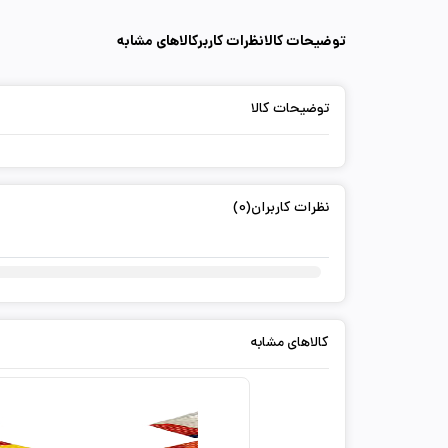
توضیحات کالا
نظرات کاربر
کالاهای مشابه
توضیحات کالا
نظرات کاربران(0)
کالاهای مشابه