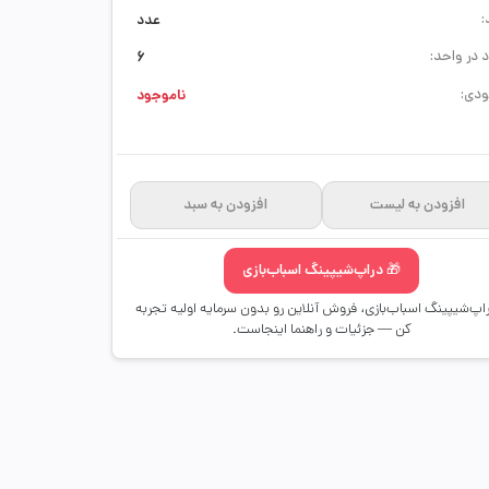
:
عدد
 در واحد:
6
دی:
ناموجود
افزودن به لیست
افزودن به سبد
🎁 دراپ‌شیپینگ اسباب‌بازی
راپ‌شیپینگ اسباب‌بازی، فروش آنلاین رو بدون سرمایه اولیه تجربه
کن — جزئیات و راهنما اینجاست.