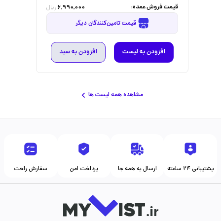
قیمت فروش عمده:
6,990,000
ریال
قیمت تامین‌کنندگان دیگر
افزودن به لیست
افزودن به سبد
مشاهده همه لیست ها
پشتیبانی ۲۴ ساعته
ارسال به همه جا
پرداخت امن
سفارش راحت