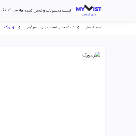
تامین کنندگان
لیست محصولات و تامین کننده ها
صفحه اصلی
دسته بندی اسباب بازی و سرگرمی
زنبورک