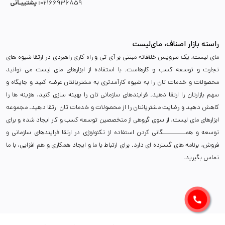
پشتیبـانی :
02166936859
راسته بازار اصناف، مای‌لیست
مای لیست، یک سرویس خلاقانه مبتنی بر آی تی و راه کاری راهبردی در ارتقا شیوه های
تجارت و توسعه کسب و کارهاست. با استفاده از ابزارهای مای لیست می توانید
محصولات و خدمات تان را به شیوه کارآمدتری به مشتریانتان عرضه کنید و جایگاه و
سهم بازارتان را ارتقا دهید. فرایندهای سازمانی تان را بهینه سازی کنید، هزینه ها را
کاهش دهید و رضایت مشتریانتان را از محصولات و خدمات تان ارتقا دهید. مجموعه
ابزارهای مای لیست، از سوی گروهی از متخصصین توسعه کسب و کار ایجاد شده و برای
توسعه و همـــــــــــگانی کردن استفاده از تکنولوژی در ارتقا فرایندهای سازمانی و
فروش، برنامه های گسترده ای دارد. برای ارتباط با ما و ایجاد همکاری و هم افزایی، با ما
تماس بگیرید.