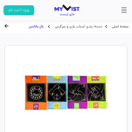
ورود | ثبت نام
صفحه اصلی
دسته بندی اسباب بازی و سرگرمی
بال بالانس