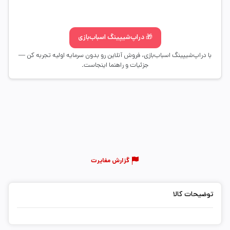
🎁 دراپ‌شیپینگ اسباب‌بازی
با دراپ‌شیپینگ اسباب‌بازی، فروش آنلاین رو بدون سرمایه اولیه تجربه کن —
جزئیات و راهنما اینجاست.
گزارش مغایرت
توضیحات کالا