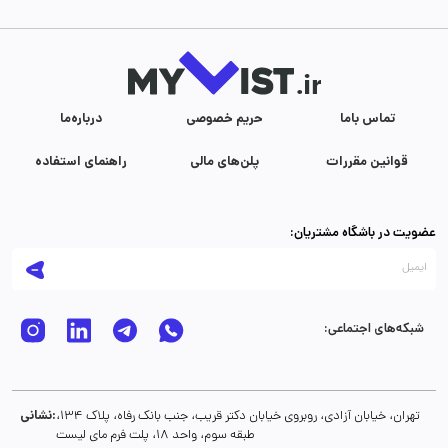
تماس با‌ما
حریم خصوصی
درباره‌ما
قوانین مقررات
پلن‌های مالی
راهنمای استفاده
عضویت در باشگاه مشتریان:
شبکه‌های اجتماعی:
نشانی:
تهران، خیابان آزادی، روبروی خیابان دکتر قریب، جنب بانک رفاه، پلاک 134،
طبقه سوم، واحد 18، پلت فرم مای لیست