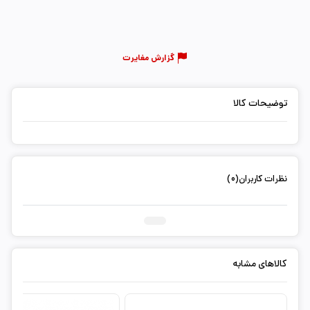
گزارش مغایرت
توضیحات کالا
نظرات کاربران(0)
ثبت دیدگاه شما
کالاهای مشابه