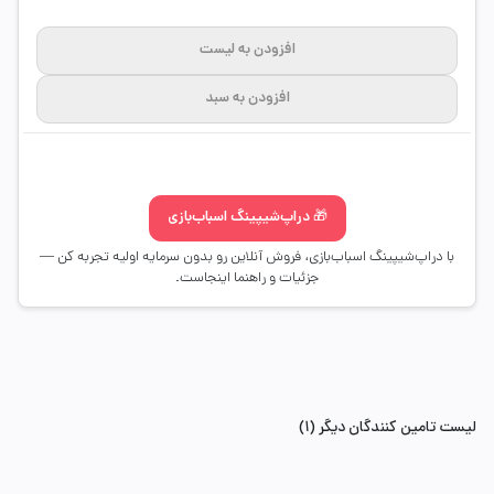
افزودن به لیست
افزودن به سبد
🎁 دراپ‌شیپینگ اسباب‌بازی
با دراپ‌شیپینگ اسباب‌بازی، فروش آنلاین رو بدون سرمایه اولیه تجربه کن —
جزئیات و راهنما اینجاست.
لیست تامین کنندگان دیگر (1)