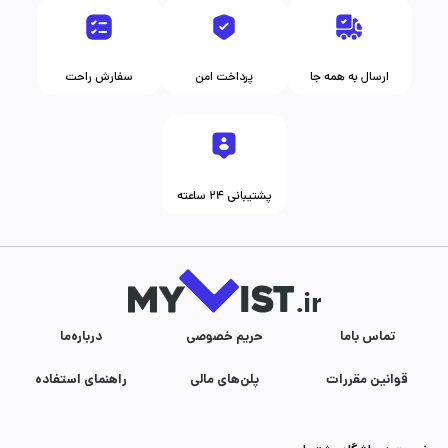
ارسال به همه جا
پرداخت امن
سفارش راحت
پشتیبانی ۲۴ ساعته
تماس با‌ما
حریم خصوصی
درباره‌ما
قوانین مقررات
پلن‌های مالی
راهنمای استفاده