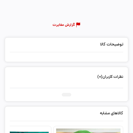
گزارش مغایرت
توضیحات کالا
نظرات کاربران(0)
ثبت دیدگاه شما
کالاهای مشابه