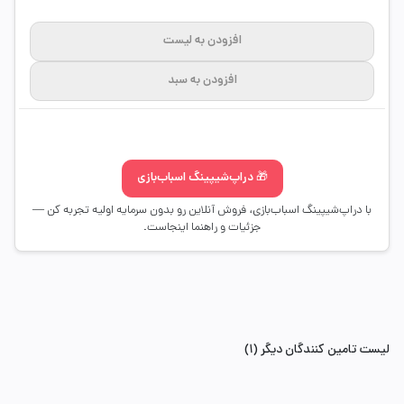
افزودن به لیست
افزودن به سبد
🎁 دراپ‌شیپینگ اسباب‌بازی
با دراپ‌شیپینگ اسباب‌بازی، فروش آنلاین رو بدون سرمایه اولیه تجربه کن —
جزئیات و راهنما اینجاست.
لیست تامین کنندگان دیگر (1)