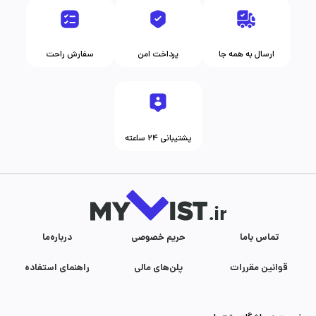
ارسال به همه جا
پرداخت امن
سفارش راحت
پشتیبانی ۲۴ ساعته
تماس با‌ما
حریم خصوصی
درباره‌ما
قوانین مقررات
پلن‌های مالی
راهنمای استفاده