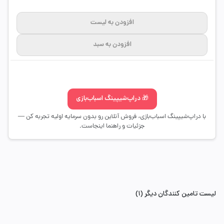
افزودن به لیست
افزودن به سبد
🎁 دراپ‌شیپینگ اسباب‌بازی
با دراپ‌شیپینگ اسباب‌بازی، فروش آنلاین رو بدون سرمایه اولیه تجربه کن —
جزئیات و راهنما اینجاست.
لیست تامین کنندگان دیگر (1)