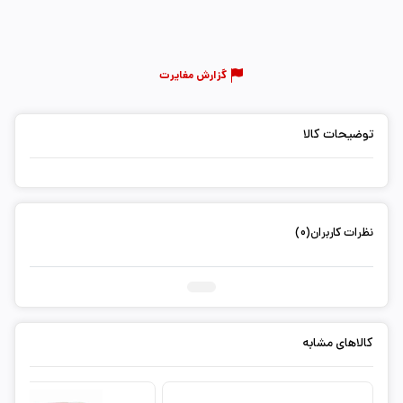
گزارش مغایرت
توضیحات کالا
نظرات کاربران(0)
ثبت دیدگاه شما
کالاهای مشابه