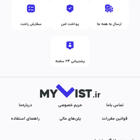
ارسال به همه جا
پرداخت امن
سفارش راحت
پشتیبانی ۲۴ ساعته
تماس با‌ما
حریم خصوصی
درباره‌ما
قوانین مقررات
پلن‌های مالی
راهنمای استفاده